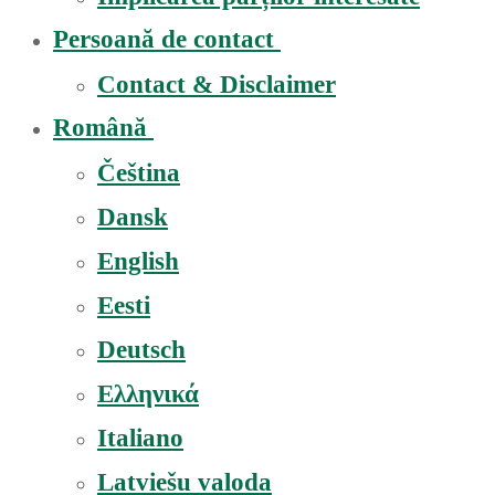
Persoană de contact
Contact & Disclaimer
Română
Čeština
Dansk
English
Eesti
Deutsch
Ελληνικά
Italiano
Latviešu valoda