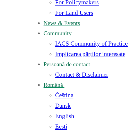
For Policymakers
For Land Users
News & Events
Community
IACS Community of Practice
Implicarea părților interesate
Persoană de contact
Contact & Disclaimer
Română
Čeština
Dansk
English
Eesti