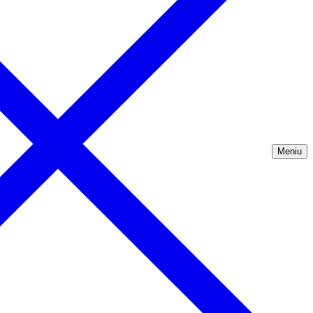
Meniu