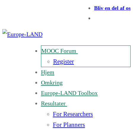
Bliv en del af os
MOOC Forum
Register
Hjem
Omkring
Europe-LAND Toolbox
Resultater
For Researchers
For Planners