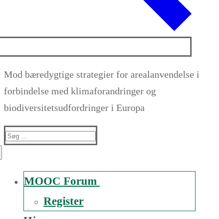
Mod bæredygtige strategier for arealanvendelse i
forbindelse med klimaforandringer og
biodiversitetsudfordringer i Europa
Suche
nach:
MOOC Forum
Register