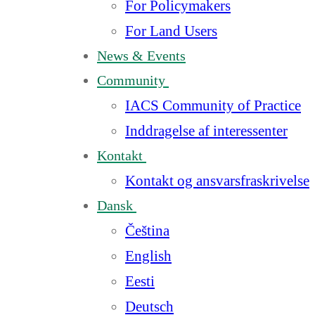
For Policymakers
For Land Users
News & Events
Community
IACS Community of Practice
Inddragelse af interessenter
Kontakt
Kontakt og ansvarsfraskrivelse
Dansk
Čeština
English
Eesti
Deutsch