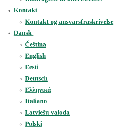
Kontakt
Kontakt og ansvarsfraskrivelse
Dansk
Čeština
English
Eesti
Deutsch
Ελληνικά
Italiano
Latviešu valoda
Polski