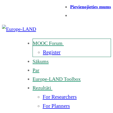
Pievienojieties mums
MOOC Forum
Register
Sākums
Par
Europe-LAND Toolbox
Rezultāti
For Researchers
For Planners