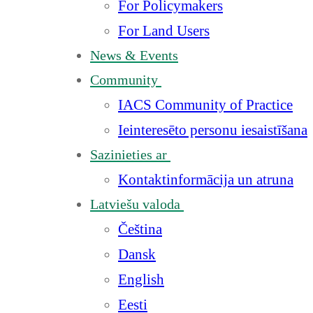
For Policymakers
For Land Users
News & Events
Community
IACS Community of Practice
Ieinteresēto personu iesaistīšana
Sazinieties ar
Kontaktinformācija un atruna
Latviešu valoda
Čeština
Dansk
English
Eesti