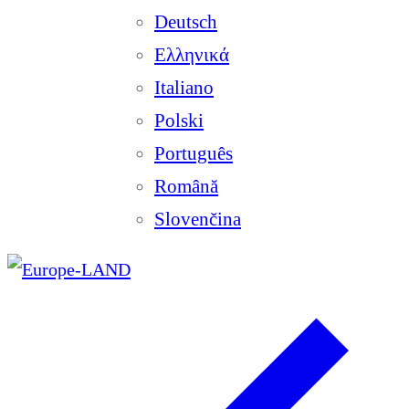
Deutsch
Ελληνικά
Italiano
Polski
Português
Română
Slovenčina