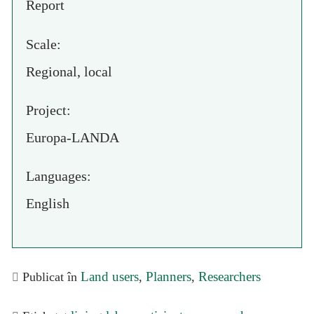
Report
Scale:
Regional, local
Project:
Europa-LANDA
Languages:
English
Land users
Planners
Researchers
Publicat în
,
,