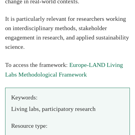
change in real-world contexts.
It is particularly relevant for researchers working
on interdisciplinary methods, stakeholder
engagement in research, and applied sustainability
science.
Europe-LAND Living
To access the framework:
Labs Methodological Framework
Keywords:
Living labs, participatory research
Resource type: