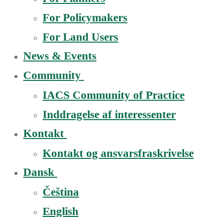
For Policymakers
For Land Users
News & Events
Community
IACS Community of Practice
Inddragelse af interessenter
Kontakt
Kontakt og ansvarsfraskrivelse
Dansk
Čeština
English