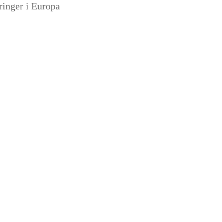
ringer i Europa