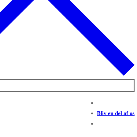
Bliv en del af os