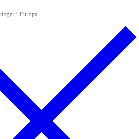
ringer i Europa