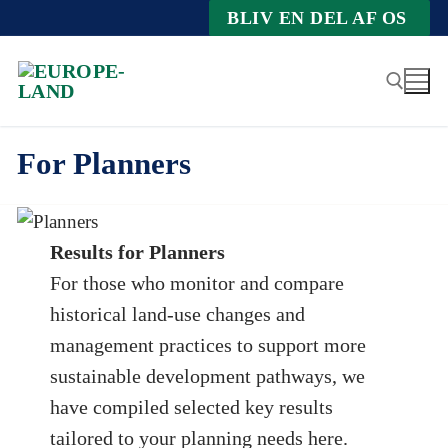
Zum
BLIV EN DEL AF OS
Inhalt
springen
For Planners
Suche nach:
Results for Planners
For those who monitor and compare
historical land-use changes and
management practices to support more
sustainable development pathways, we
have compiled selected key results
tailored to your planning needs here.