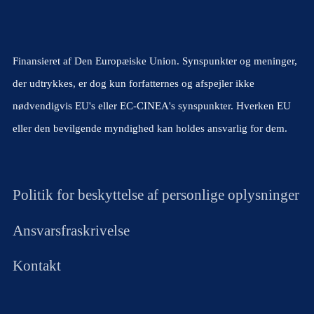
Finansieret af Den Europæiske Union. Synspunkter og meninger,
der udtrykkes, er dog kun forfatternes og afspejler ikke
nødvendigvis EU's eller EC-CINEA's synspunkter. Hverken EU
eller den bevilgende myndighed kan holdes ansvarlig for dem.
Politik for beskyttelse af personlige oplysninger
Ansvarsfraskrivelse
Kontakt