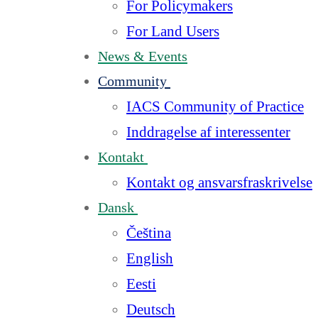
For Policymakers
For Land Users
News & Events
Community
IACS Community of Practice
Inddragelse af interessenter
Kontakt
Kontakt og ansvarsfraskrivelse
Dansk
Čeština
English
Eesti
Deutsch