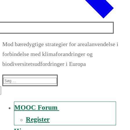
Mod bæredygtige strategier for arealanvendelse i
forbindelse med klimaforandringer og
biodiversitetsudfordringer i Europa
Suche
nach:
MOOC Forum
Register