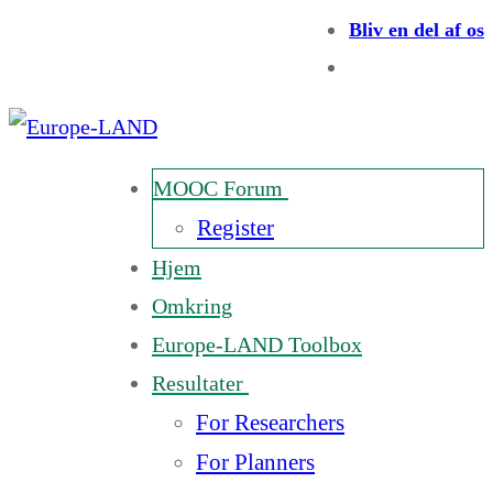
Bliv en del af os
MOOC Forum
Register
Hjem
Omkring
Europe-LAND Toolbox
Resultater
For Researchers
For Planners