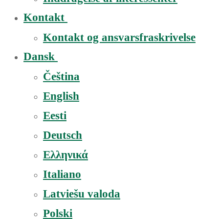
Kontakt
Kontakt og ansvarsfraskrivelse
Dansk
Čeština
English
Eesti
Deutsch
Ελληνικά
Italiano
Latviešu valoda
Polski