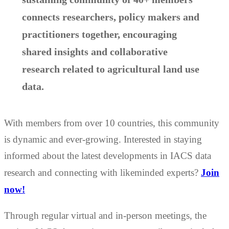
connects researchers, policy makers and
practitioners together, encouraging
shared insights and collaborative
research related to agricultural land use
data.
With members from over 10 countries, this community
is dynamic and ever-growing. Interested in staying
informed about the latest developments in IACS data
research and connecting with likeminded experts?
Join
now!
Through regular virtual and in-person meetings, the