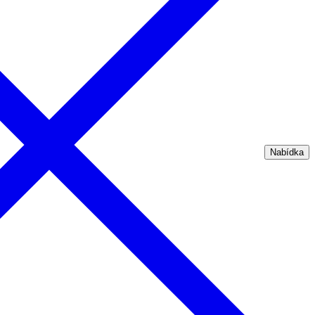
Nabídka