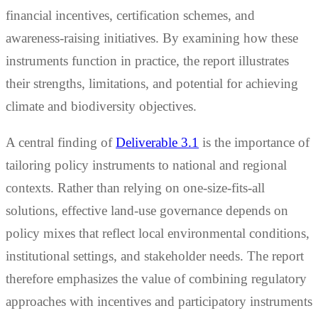
financial incentives, certification schemes, and
awareness-raising initiatives. By examining how these
instruments function in practice, the report illustrates
their strengths, limitations, and potential for achieving
climate and biodiversity objectives.
A central finding of
Deliverable 3.1
is the importance of
tailoring policy instruments to national and regional
contexts. Rather than relying on one-size-fits-all
solutions, effective land-use governance depends on
policy mixes that reflect local environmental conditions,
institutional settings, and stakeholder needs. The report
therefore emphasizes the value of combining regulatory
approaches with incentives and participatory instruments