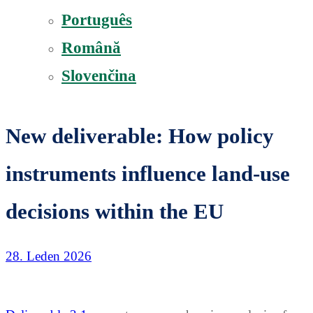
Português
Română
Slovenčina
New deliverable: How policy
instruments influence land-use
decisions within the EU
28. Leden 2026