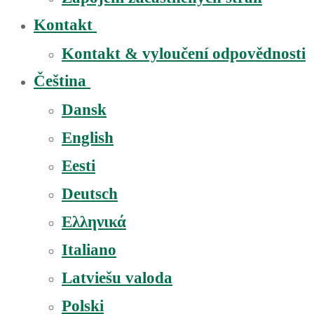
Kontakt
Kontakt & vyloučení odpovědnosti
Čeština
Dansk
English
Eesti
Deutsch
Ελληνικά
Italiano
Latviešu valoda
Polski