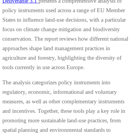
Deliverable 3.1
presents a comprehensive analysis of
policy instruments used across a range of EU Member
States to influence land-use decisions, with a particular
focus on climate change mitigation and biodiversity
conservation. The report reviews how different national
approaches shape land management practices in
agriculture and forestry, highlighting the diversity of
tools currently in use across Europe.
The analysis categorizes policy instruments into
regulatory, economic, informational and voluntary
measures, as well as other complementary instruments
and incentives. Together, these tools play a key role in
promoting more sustainable land-use practices, from
spatial planning and environmental standards to