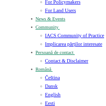
For Policymakers
For Land Users
News & Events
Community
IACS Community of Practice
Implicarea părților interesate
Persoană de contact
Contact & Disclaimer
Română
Čeština
Dansk
English
Eesti