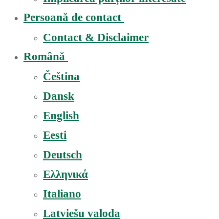
Persoană de contact
Contact & Disclaimer
Română
Čeština
Dansk
English
Eesti
Deutsch
Ελληνικά
Italiano
Latviešu valoda