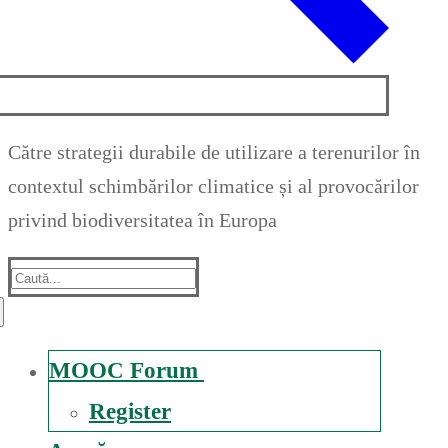
Către strategii durabile de utilizare a terenurilor în
contextul schimbărilor climatice și al provocărilor
privind biodiversitatea în Europa
Suche
nach:
MOOC Forum
Register