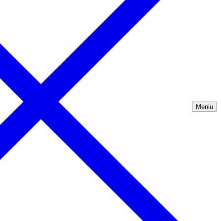
Meniu