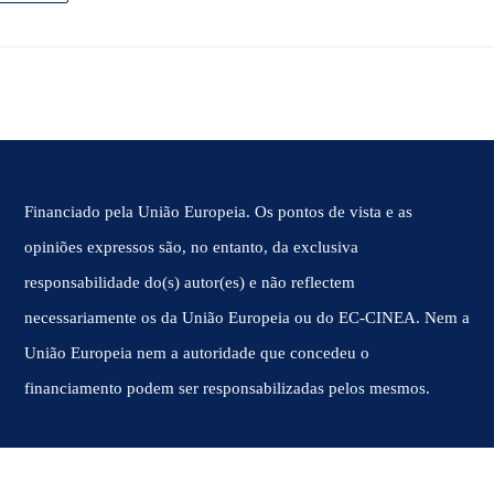
Financiado pela União Europeia. Os pontos de vista e as
opiniões expressos são, no entanto, da exclusiva
responsabilidade do(s) autor(es) e não reflectem
necessariamente os da União Europeia ou do EC-CINEA. Nem a
União Europeia nem a autoridade que concedeu o
financiamento podem ser responsabilizadas pelos mesmos.