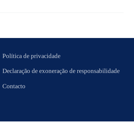
Política de privacidade
Declaração de exoneração de responsabilidade
Contacto