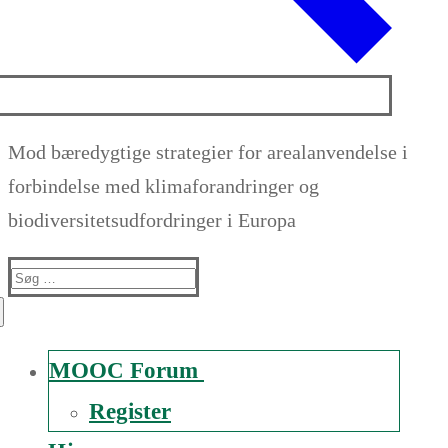
Mod bæredygtige strategier for arealanvendelse i
forbindelse med klimaforandringer og
biodiversitetsudfordringer i Europa
Suche
nach:
MOOC Forum
Register