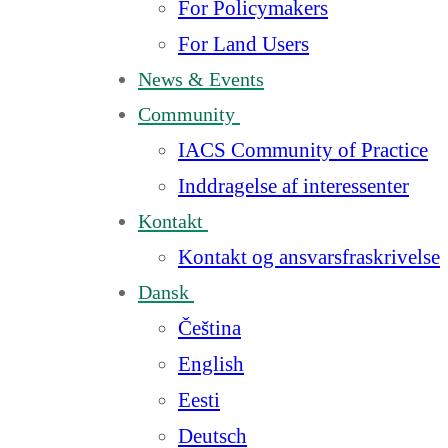
For Policymakers
For Land Users
News & Events
Community
IACS Community of Practice
Inddragelse af interessenter
Kontakt
Kontakt og ansvarsfraskrivelse
Dansk
Čeština
English
Eesti
Deutsch