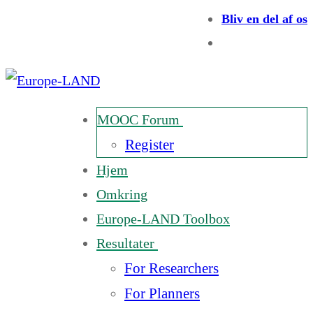
Bliv en del af os
MOOC Forum
Register
Hjem
Omkring
Europe-LAND Toolbox
Resultater
For Researchers
For Planners