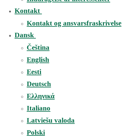
Kontakt
Kontakt og ansvarsfraskrivelse
Dansk
Čeština
English
Eesti
Deutsch
Ελληνικά
Italiano
Latviešu valoda
Polski