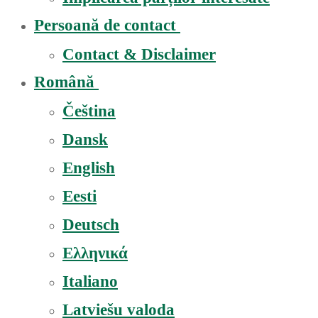
Persoană de contact
Contact & Disclaimer
Română
Čeština
Dansk
English
Eesti
Deutsch
Ελληνικά
Italiano
Latviešu valoda