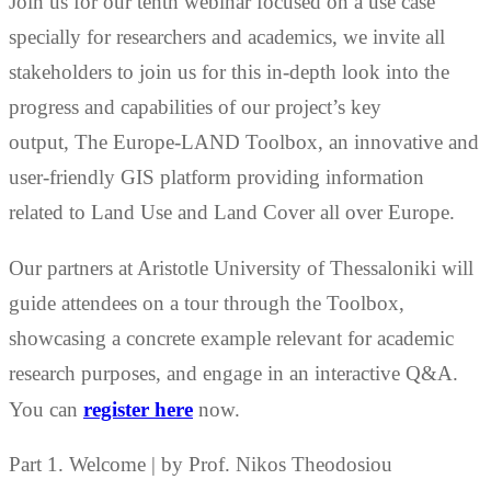
Join us for our tenth webinar focused on a use case
specially for researchers and academics, we invite all
stakeholders to join us for this in-depth look into the
progress and capabilities of our project’s key
output, The Europe-LAND Toolbox, an innovative and
user-friendly GIS platform providing information
related to Land Use and Land Cover all over Europe.
Our partners at Aristotle University of Thessaloniki will
guide attendees on a tour through the Toolbox,
showcasing a concrete example relevant for academic
research purposes, and engage in an interactive Q&A.
You can
register here
now.
Part 1. Welcome | by Prof. Nikos Theodosiou