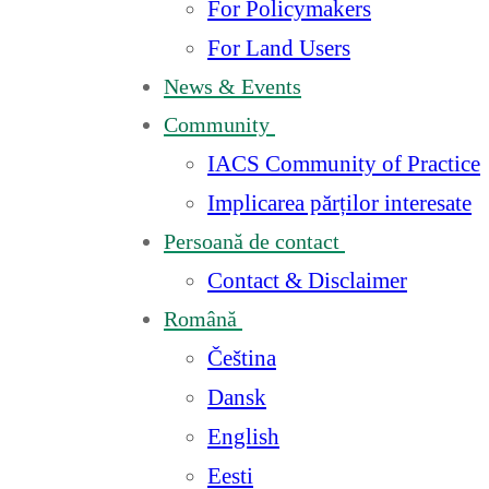
For Policymakers
For Land Users
News & Events
Community
IACS Community of Practice
Implicarea părților interesate
Persoană de contact
Contact & Disclaimer
Română
Čeština
Dansk
English
Eesti