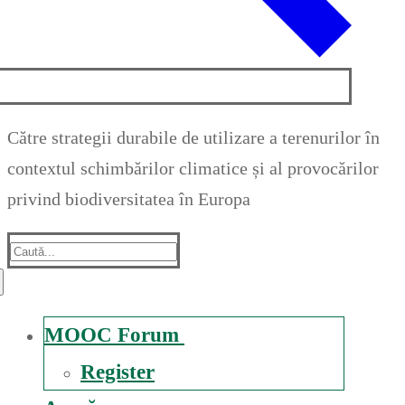
Către strategii durabile de utilizare a terenurilor în
contextul schimbărilor climatice și al provocărilor
privind biodiversitatea în Europa
Suche
nach:
MOOC Forum
Register