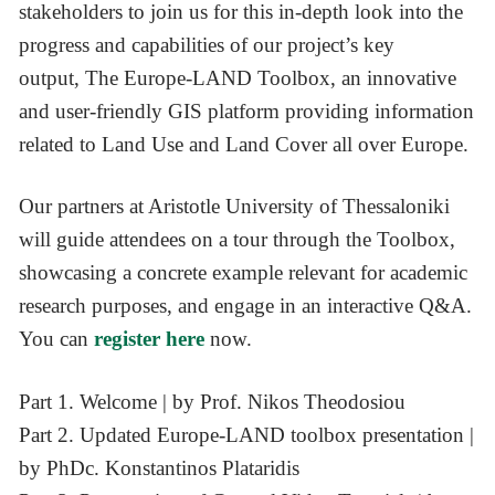
stakeholders to join us for this in-depth look into the
progress and capabilities of our project’s key
output, The Europe-LAND Toolbox, an innovative
and user-friendly GIS platform providing information
related to Land Use and Land Cover all over Europe.
Our partners at Aristotle University of Thessaloniki
will guide attendees on a tour through the Toolbox,
showcasing a concrete example relevant for academic
research purposes, and engage in an interactive Q&A.
You can
register here
now.
Part 1. Welcome | by Prof. Nikos Theodosiou
Part 2. Updated Europe-LAND toolbox presentation |
by PhDc. Konstantinos Plataridis