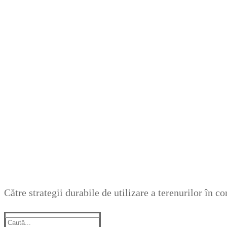
Către strategii durabile de utilizare a terenurilor în 
Suche