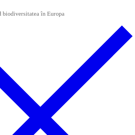
nd biodiversitatea în Europa