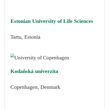
Estonian University of Life Sciences
Tartu, Estonia
Kodaňská univerzita
Copenhagen, Denmark