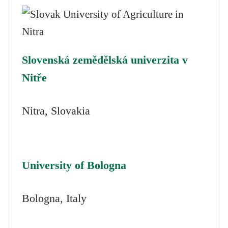
Slovenská zemědělská univerzita v
Nitře
Nitra, Slovakia
University of Bologna
Bologna, Italy