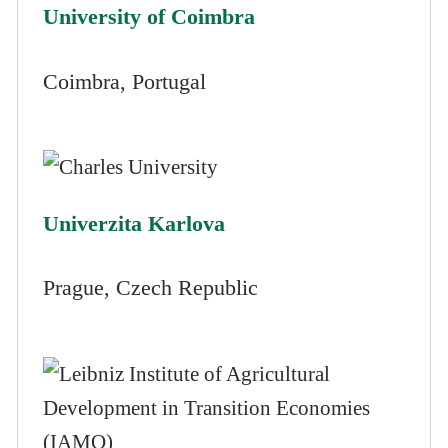
University of Coimbra
Coimbra, Portugal
Univerzita Karlova
Prague, Czech Republic