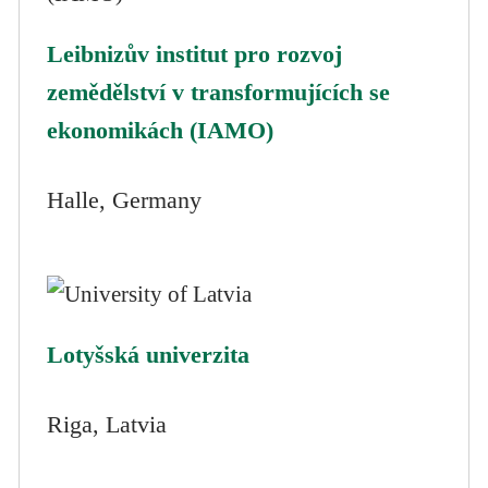
Leibnizův institut pro rozvoj
zemědělství v transformujících se
ekonomikách (IAMO)
Halle, Germany
Lotyšská univerzita
Riga, Latvia