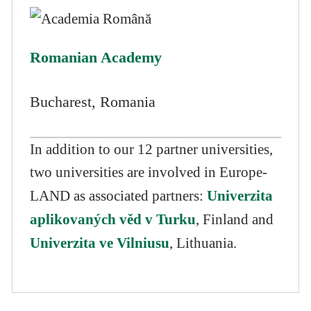
Romanian Academy
Bucharest, Romania
In addition to our 12 partner universities,
two universities are involved in Europe-
Univerzita
LAND as associated partners:
aplikovaných věd v Turku
, Finland and
Univerzita ve Vilniusu
, Lithuania.