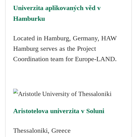
Univerzita aplikovaných věd v
Hamburku
Located in Hamburg, Germany, HAW
Hamburg serves as the Project
Coordination team for Europe-LAND.
Aristotelova univerzita v Soluni
Thessaloniki, Greece