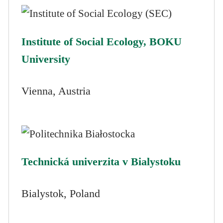
Institute of Social Ecology, BOKU
University
Vienna, Austria
Technická univerzita v Bialystoku
Bialystok, Poland