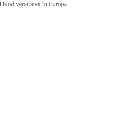
nd biodiversitatea în Europa