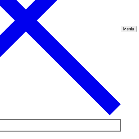
Meniu