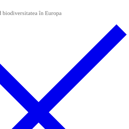
nd biodiversitatea în Europa