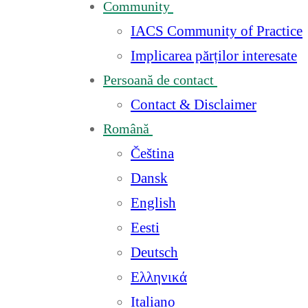
Community
IACS Community of Practice
Implicarea părților interesate
Persoană de contact
Contact & Disclaimer
Română
Čeština
Dansk
English
Eesti
Deutsch
Ελληνικά
Italiano