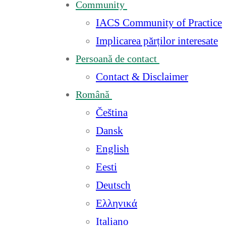
Community
IACS Community of Practice
Implicarea părților interesate
Persoană de contact
Contact & Disclaimer
Română
Čeština
Dansk
English
Eesti
Deutsch
Ελληνικά
Italiano