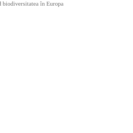
nd biodiversitatea în Europa