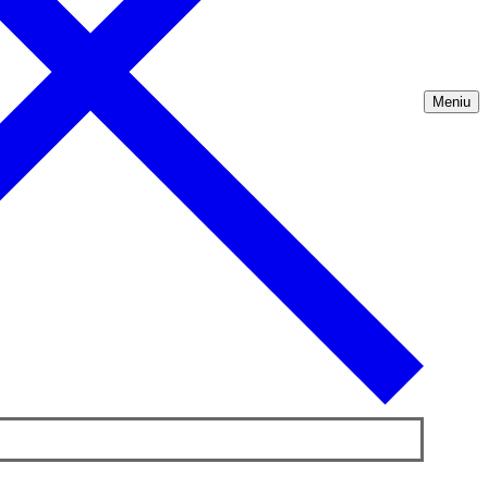
Meniu