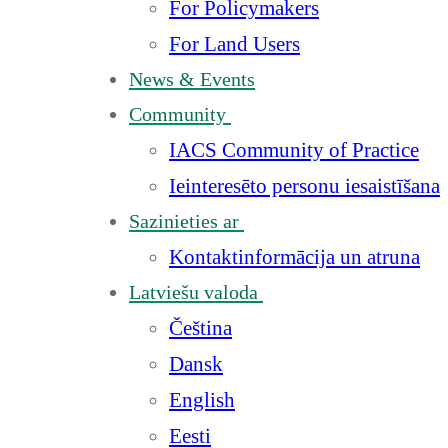
For Policymakers
For Land Users
News & Events
Community
IACS Community of Practice
Ieinteresēto personu iesaistīšana
Sazinieties ar
Kontaktinformācija un atruna
Latviešu valoda
Čeština
Dansk
English
Eesti