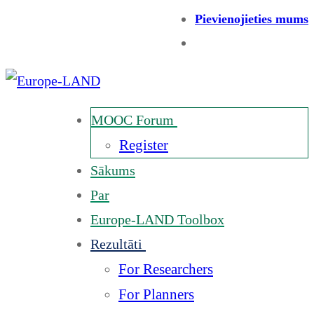
Pievienojieties mums
MOOC Forum
Register
Sākums
Par
Europe-LAND Toolbox
Rezultāti
For Researchers
For Planners