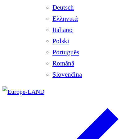
Deutsch
Ελληνικά
Italiano
Polski
Português
Română
Slovenčina