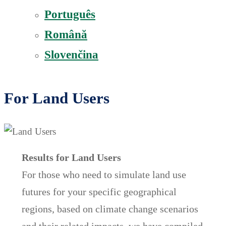
Português
Română
Slovenčina
For Land Users
Results for Land Users
For those who need to simulate land use
futures for your specific geographical
regions, based on climate change scenarios