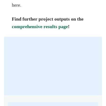
here.
Find further project outputs on the
comprehensive results page
!
Loading
posts…