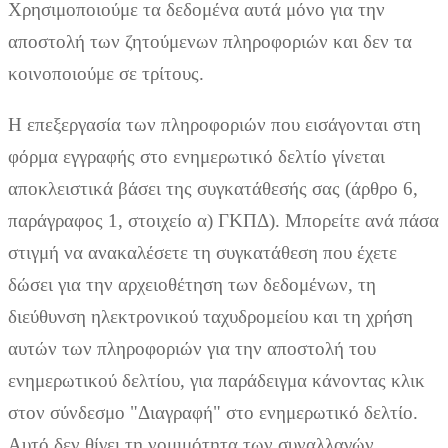
Χρησιμοποιούμε τα δεδομένα αυτά μόνο για την
αποστολή των ζητούμενων πληροφοριών και δεν τα
κοινοποιούμε σε τρίτους.
Η επεξεργασία των πληροφοριών που εισάγονται στη
φόρμα εγγραφής στο ενημερωτικό δελτίο γίνεται
αποκλειστικά βάσει της συγκατάθεσής σας (άρθρο 6,
παράγραφος 1, στοιχείο α) ΓΚΠΔ). Μπορείτε ανά πάσα
στιγμή να ανακαλέσετε τη συγκατάθεση που έχετε
δώσει για την αρχειοθέτηση των δεδομένων, τη
διεύθυνση ηλεκτρονικού ταχυδρομείου και τη χρήση
αυτών των πληροφοριών για την αποστολή του
ενημερωτικού δελτίου, για παράδειγμα κάνοντας κλικ
στον σύνδεσμο "Διαγραφή" στο ενημερωτικό δελτίο.
Αυτό δεν θίγει τη νομιμότητα των συναλλαγών