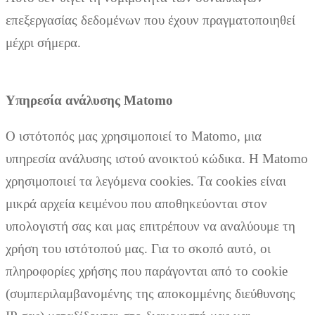
επεξεργασίας δεδομένων που έχουν πραγματοποιηθεί
μέχρι σήμερα.
Υπηρεσία ανάλυσης Matomo
Ο ιστότοπός μας χρησιμοποιεί το Matomo, μια
υπηρεσία ανάλυσης ιστού ανοικτού κώδικα. Η Matomo
χρησιμοποιεί τα λεγόμενα cookies. Τα cookies είναι
μικρά αρχεία κειμένου που αποθηκεύονται στον
υπολογιστή σας και μας επιτρέπουν να αναλύουμε τη
χρήση του ιστότοπού μας. Για το σκοπό αυτό, οι
πληροφορίες χρήσης που παράγονται από το cookie
(συμπεριλαμβανομένης της αποκομμένης διεύθυνσης