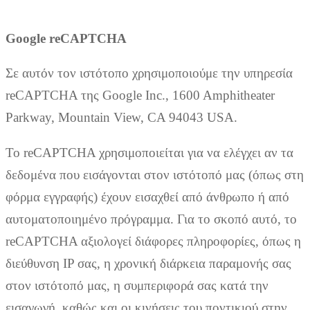
Google reCAPTCHA
Σε αυτόν τον ιστότοπο χρησιμοποιούμε την υπηρεσία
reCAPTCHA της Google Inc., 1600 Amphitheater
Parkway, Mountain View, CA 94043 USA.
Το reCAPTCHA χρησιμοποιείται για να ελέγχει αν τα
δεδομένα που εισάγονται στον ιστότοπό μας (όπως στη
φόρμα εγγραφής) έχουν εισαχθεί από άνθρωπο ή από
αυτοματοποιημένο πρόγραμμα. Για το σκοπό αυτό, το
reCAPTCHA αξιολογεί διάφορες πληροφορίες, όπως η
διεύθυνση IP σας, η χρονική διάρκεια παραμονής σας
στον ιστότοπό μας, η συμπεριφορά σας κατά την
εισαγωγή, καθώς και οι κινήσεις του ποντικιού στην