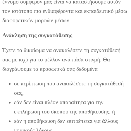
έννομο συμφέρον μας είναι να καταστήσουμε αυτόν
τον ιστότοπο πιο ενδιαφέροντα και εκπαιδευτικό μέσω
διαφορετικών μορφών μέσων.
Ανάκληση της συγκατάθεσης
Έχετε το δικαίωμα να ανακαλέσετε τη συγκατάθεσή
σας με ισχύ για το μέλλον ανά πάσα στιγμή. Θα
διαγράψουμε τα προσωπικά σας δεδομένα
σε περίπτωση που ανακαλέσετε τη συγκατάθεσή
σας,
εάν δεν είναι πλέον απαραίτητα για την
εκπλήρωση του σκοπού της αποθήκευσης, ή
εάν η αποθήκευση δεν επιτρέπεται για άλλους
νομικούς λόγους.