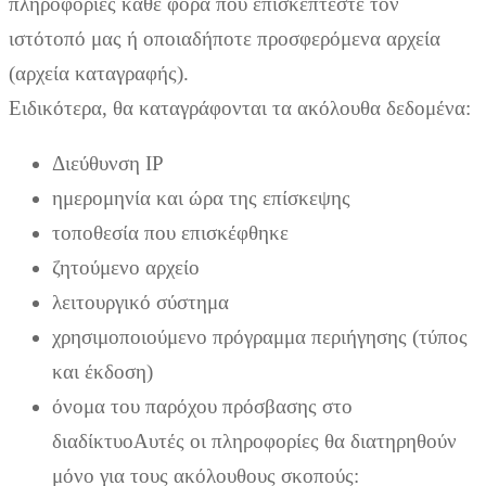
πληροφορίες κάθε φορά που επισκέπτεστε τον
ιστότοπό μας ή οποιαδήποτε προσφερόμενα αρχεία
(αρχεία καταγραφής).
Ειδικότερα, θα καταγράφονται τα ακόλουθα δεδομένα:
Διεύθυνση IP
ημερομηνία και ώρα της επίσκεψης
τοποθεσία που επισκέφθηκε
ζητούμενο αρχείο
λειτουργικό σύστημα
χρησιμοποιούμενο πρόγραμμα περιήγησης (τύπος
και έκδοση)
όνομα του παρόχου πρόσβασης στο
διαδίκτυοΑυτές οι πληροφορίες θα διατηρηθούν
μόνο για τους ακόλουθους σκοπούς: