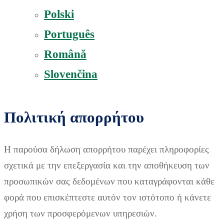
Polski
Português
Română
Slovenčina
Πολιτική απορρήτου
Η παρούσα δήλωση απορρήτου παρέχει πληροφορίες
σχετικά με την επεξεργασία και την αποθήκευση των
προσωπικών σας δεδομένων που καταγράφονται κάθε
φορά που επισκέπτεστε αυτόν τον ιστότοπο ή κάνετε
χρήση των προσφερόμενων υπηρεσιών.