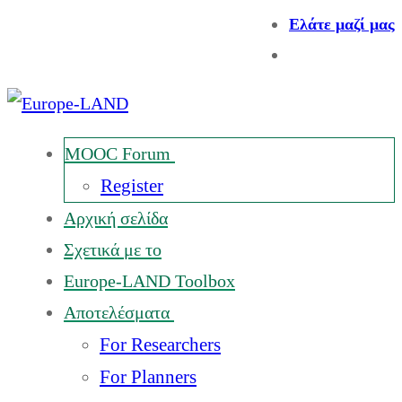
Ελάτε μαζί μας
MOOC Forum
Register
Αρχική σελίδα
Σχετικά με το
Europe-LAND Toolbox
Αποτελέσματα
For Researchers
For Planners