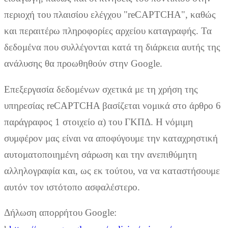
περιοχή του πλαισίου ελέγχου "reCAPTCHA", καθώς
και περαιτέρω πληροφορίες αρχείου καταγραφής. Τα
δεδομένα που συλλέγονται κατά τη διάρκεια αυτής της
ανάλυσης θα προωθηθούν στην Google.
Επεξεργασία δεδομένων σχετικά με τη χρήση της
υπηρεσίας reCAPTCHA βασίζεται νομικά στο άρθρο 6
παράγραφος 1 στοιχείο α) του ΓΚΠΔ. Η νόμιμη
συμφέρον μας είναι να αποφύγουμε την καταχρηστική
αυτοματοποιημένη σάρωση και την ανεπιθύμητη
αλληλογραφία και, ως εκ τούτου, να να καταστήσουμε
αυτόν τον ιστότοπο ασφαλέστερο.
Δήλωση απορρήτου Google: