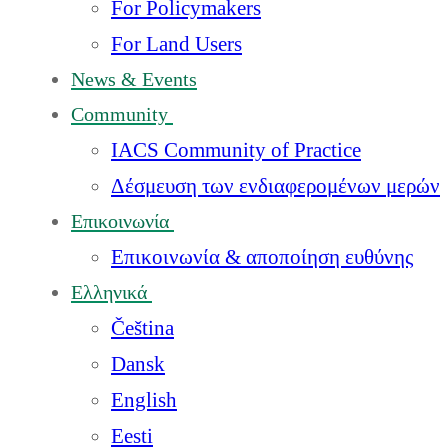
For Policymakers
For Land Users
News & Events
Community
IACS Community of Practice
Δέσμευση των ενδιαφερομένων μερών
Επικοινωνία
Επικοινωνία & αποποίηση ευθύνης
Ελληνικά
Čeština
Dansk
English
Eesti