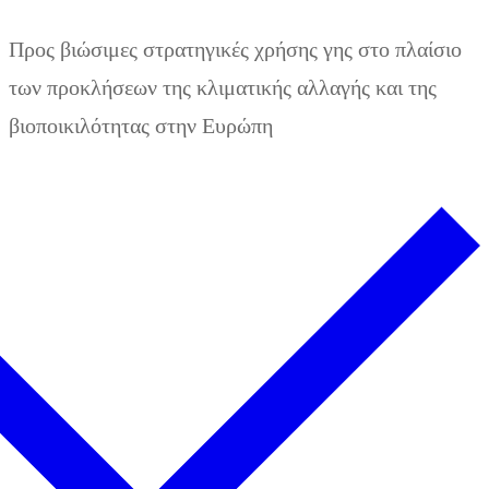
Zum
Menü
Schließen
Προς βιώσιμες στρατηγικές χρήσης γης στο πλαίσιο
Inhalt
των προκλήσεων της κλιματικής αλλαγής και της
springen
βιοποικιλότητας στην Ευρώπη