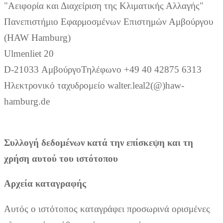
"Αειφορία και Διαχείριση της Κλιματικής Αλλαγής"
Πανεπιστήμιο Εφαρμοσμένων Επιστημών Αμβούργου
(HAW Hamburg)
Ulmenliet 20
D-21033 ΑμβούργοΤηλέφωνο +49 40 42875 6313
Ηλεκτρονικό ταχυδρομείο walter.leal2(@)haw-
hamburg.de
Συλλογή δεδομένων κατά την επίσκεψη και τη
χρήση αυτού του ιστότοπου
Αρχεία καταγραφής
Αυτός ο ιστότοπος καταγράφει προσωρινά ορισμένες