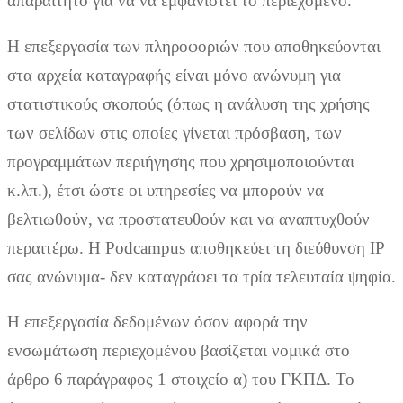
απαραίτητο για να να εμφανιστεί το περιεχόμενο.
Η επεξεργασία των πληροφοριών που αποθηκεύονται
στα αρχεία καταγραφής είναι μόνο ανώνυμη για
στατιστικούς σκοπούς (όπως η ανάλυση της χρήσης
των σελίδων στις οποίες γίνεται πρόσβαση, των
προγραμμάτων περιήγησης που χρησιμοποιούνται
κ.λπ.), έτσι ώστε οι υπηρεσίες να μπορούν να
βελτιωθούν, να προστατευθούν και να αναπτυχθούν
περαιτέρω. Η Podcampus αποθηκεύει τη διεύθυνση IP
σας ανώνυμα- δεν καταγράφει τα τρία τελευταία ψηφία.
Η επεξεργασία δεδομένων όσον αφορά την
ενσωμάτωση περιεχομένου βασίζεται νομικά στο
άρθρο 6 παράγραφος 1 στοιχείο α) του ΓΚΠΔ. Το