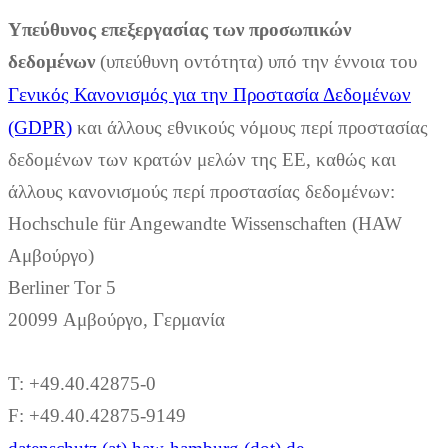
Υπεύθυνος επεξεργασίας των προσωπικών
δεδομένων
(υπεύθυνη οντότητα) υπό την έννοια του
Γενικός Κανονισμός για την Προστασία Δεδομένων
(GDPR)
και άλλους εθνικούς νόμους περί προστασίας
δεδομένων των κρατών μελών της ΕΕ, καθώς και
άλλους κανονισμούς περί προστασίας δεδομένων:
Hochschule für Angewandte Wissenschaften (HAW
Αμβούργο)
Berliner Tor 5
20099 Αμβούργο, Γερμανία
T: +49.40.42875-0
F: +49.40.42875-9149