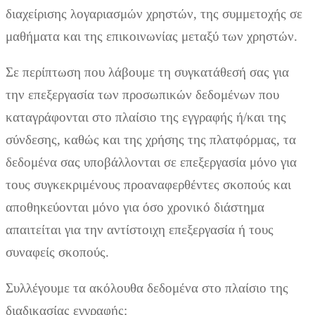
διαχείρισης λογαριασμών χρηστών, της συμμετοχής σε
μαθήματα και της επικοινωνίας μεταξύ των χρηστών.
Σε περίπτωση που λάβουμε τη συγκατάθεσή σας για
την επεξεργασία των προσωπικών δεδομένων που
καταγράφονται στο πλαίσιο της εγγραφής ή/και της
σύνδεσης, καθώς και της χρήσης της πλατφόρμας, τα
δεδομένα σας υποβάλλονται σε επεξεργασία μόνο για
τους συγκεκριμένους προαναφερθέντες σκοπούς και
αποθηκεύονται μόνο για όσο χρονικό διάστημα
απαιτείται για την αντίστοιχη επεξεργασία ή τους
συναφείς σκοπούς.
Συλλέγουμε τα ακόλουθα δεδομένα στο πλαίσιο της
διαδικασίας εγγραφής: