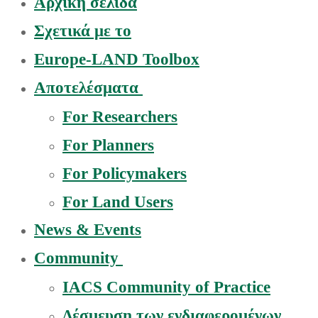
Αρχική σελίδα
Σχετικά με το
Europe-LAND Toolbox
Αποτελέσματα
For Researchers
For Planners
For Policymakers
For Land Users
News & Events
Community
IACS Community of Practice
Δέσμευση των ενδιαφερομένων