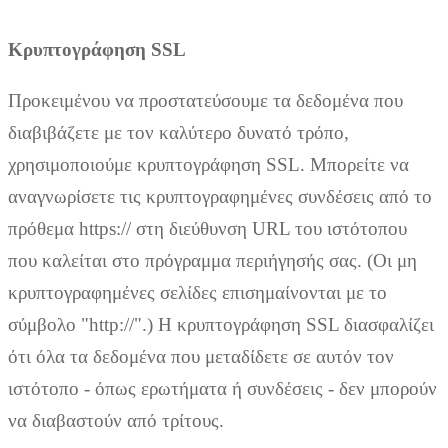
Κρυπτογράφηση SSL
Προκειμένου να προστατεύσουμε τα δεδομένα που
διαβιβάζετε με τον καλύτερο δυνατό τρόπο,
χρησιμοποιούμε κρυπτογράφηση SSL. Μπορείτε να
αναγνωρίσετε τις κρυπτογραφημένες συνδέσεις από το
πρόθεμα https:// στη διεύθυνση URL του ιστότοπου
που καλείται στο πρόγραμμα περιήγησής σας. (Οι μη
κρυπτογραφημένες σελίδες επισημαίνονται με το
σύμβολο "http://".) Η κρυπτογράφηση SSL διασφαλίζει
ότι όλα τα δεδομένα που μεταδίδετε σε αυτόν τον
ιστότοπο - όπως ερωτήματα ή συνδέσεις - δεν μπορούν
να διαβαστούν από τρίτους.