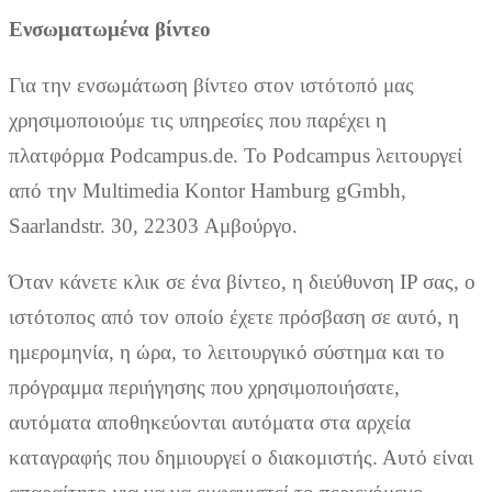
Ενσωματωμένα βίντεο
Για την ενσωμάτωση βίντεο στον ιστότοπό μας
χρησιμοποιούμε τις υπηρεσίες που παρέχει η
πλατφόρμα Podcampus.de. Το Podcampus λειτουργεί
από την Multimedia Kontor Hamburg gGmbh,
Saarlandstr. 30, 22303 Αμβούργο.
Όταν κάνετε κλικ σε ένα βίντεο, η διεύθυνση IP σας, ο
ιστότοπος από τον οποίο έχετε πρόσβαση σε αυτό, η
ημερομηνία, η ώρα, το λειτουργικό σύστημα και το
πρόγραμμα περιήγησης που χρησιμοποιήσατε,
αυτόματα αποθηκεύονται αυτόματα στα αρχεία
καταγραφής που δημιουργεί ο διακομιστής. Αυτό είναι