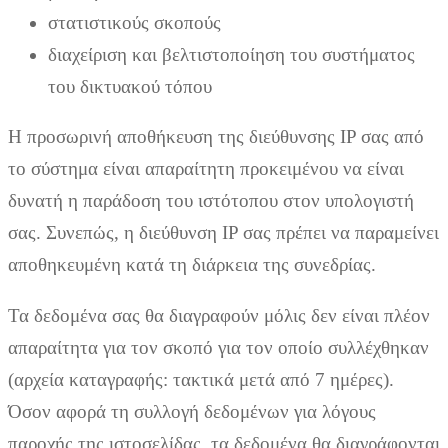
στατιστικούς σκοπούς
διαχείριση και βελτιστοποίηση του συστήματος
του δικτυακού τόπου
Η προσωρινή αποθήκευση της διεύθυνσης IP σας από
το σύστημα είναι απαραίτητη προκειμένου να είναι
δυνατή η παράδοση του ιστότοπου στον υπολογιστή
σας. Συνεπώς, η διεύθυνση IP σας πρέπει να παραμείνει
αποθηκευμένη κατά τη διάρκεια της συνεδρίας.
Τα δεδομένα σας θα διαγραφούν μόλις δεν είναι πλέον
απαραίτητα για τον σκοπό για τον οποίο συλλέχθηκαν
(αρχεία καταγραφής: τακτικά μετά από 7 ημέρες).
Όσον αφορά τη συλλογή δεδομένων για λόγους
παροχής της ιστοσελίδας, τα δεδομένα θα διαγράφονται