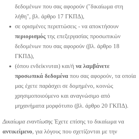
δεδομένων που σας αφορούν ("δικαίωμα στη
λήθη", βλ. άρθρο 17 ΓΚΠΔ),
σε ορισμένες περιπτώσεις - να αποκτήσουν
περιορισμός
της επεξεργασίας προσωπικών
δεδομένων που σας αφορούν (βλ. άρθρο 18
ΓΚΠΔ),
(όπου ενδείκνυται) και/ή
να λαμβάνετε
προσωπικά δεδομένα
που σας αφορούν, τα οποία
μας έχετε παράσχει σε δομημένο, κοινώς
χρησιμοποιούμενο και αναγνώσιμο από
μηχανήματα μορφότυπο (βλ. άρθρο 20 ΓΚΠΔ).
Δικαίωμα εναντίωσης
Έχετε επίσης το δικαίωμα να
αντικείμενο
, για λόγους που σχετίζονται με την