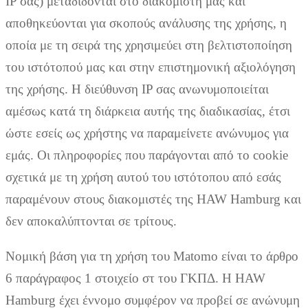
IP σας) μεταδίδονται στο διακομιστή μας και
αποθηκεύονται για σκοπούς ανάλυσης της χρήσης, η
οποία με τη σειρά της χρησιμεύει στη βελτιστοποίηση
του ιστότοπού μας και στην επιστημονική αξιολόγηση
της χρήσης. Η διεύθυνση IP σας ανωνυμοποιείται
αμέσως κατά τη διάρκεια αυτής της διαδικασίας, έτσι
ώστε εσείς ως χρήστης να παραμείνετε ανώνυμος για
εμάς. Οι πληροφορίες που παράγονται από το cookie
σχετικά με τη χρήση αυτού του ιστότοπου από εσάς
παραμένουν στους διακομιστές της HAW Hamburg και
δεν αποκαλύπτονται σε τρίτους.
Νομική βάση για τη χρήση του Matomo είναι το άρθρο
6 παράγραφος 1 στοιχείο στ του ΓΚΠΔ. Η HAW
Hamburg έχει έννομο συμφέρον να προβεί σε ανώνυμη