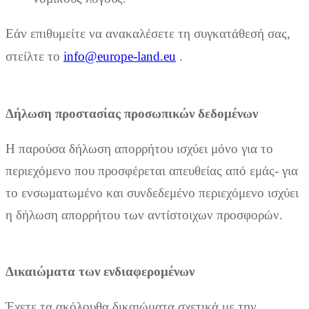
Εάν επιθυμείτε να ανακαλέσετε τη συγκατάθεσή σας,
στείλτε το
info@europe-land.eu
.
Δήλωση προστασίας προσωπικών δεδομένων
Η παρούσα δήλωση απορρήτου ισχύει μόνο για το
περιεχόμενο που προσφέρεται απευθείας από εμάς- για
το ενσωματωμένο και συνδεδεμένο περιεχόμενο ισχύει
η δήλωση απορρήτου των αντίστοιχων προσφορών.
Δικαιώματα των ενδιαφερομένων
Έχετε τα ακόλουθα δικαιώματα σχετικά με την