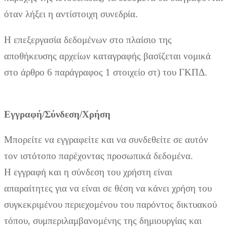
όταν λήξει η αντίστοιχη συνεδρία.
Η επεξεργασία δεδομένων στο πλαίσιο της
αποθήκευσης αρχείων καταγραφής βασίζεται νομικά
στο άρθρο 6 παράγραφος 1 στοιχείο στ) του ΓΚΠΔ.
Εγγραφή/Σύνδεση/Χρήση
Μπορείτε να εγγραφείτε και να συνδεθείτε σε αυτόν
τον ιστότοπο παρέχοντας προσωπικά δεδομένα.
Η εγγραφή και η σύνδεση του χρήστη είναι
απαραίτητες για να είναι σε θέση να κάνει χρήση του
συγκεκριμένου περιεχομένου του παρόντος δικτυακού
τόπου, συμπεριλαμβανομένης της δημιουργίας και