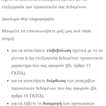
επεξεργασία των προσωπικών σας δεδομένων.
Δικαίωμα στην πληροφόρηση
Μπορείτε να επικοινωνήσετε μαζί μας ανά πάσα
στιγμή:
για να αποκτήσετε
επιβεβαίωση
σχετικά με το αν
γίνεται ή όχι επεξεργασία δεδομένων προσωπικού
χαρακτήρα που σας αφορούν (βλ. άρθρο 15
ΓΚΠΔ),
για να αποκτήσετε
διόρθωση
των ανακριβών
προσωπικών δεδομένων που σας αφορούν (βλ.
άρθρο 16 ΓΚΠΔ),
για να λάβετε το
διαγραφή
των προσωπικών