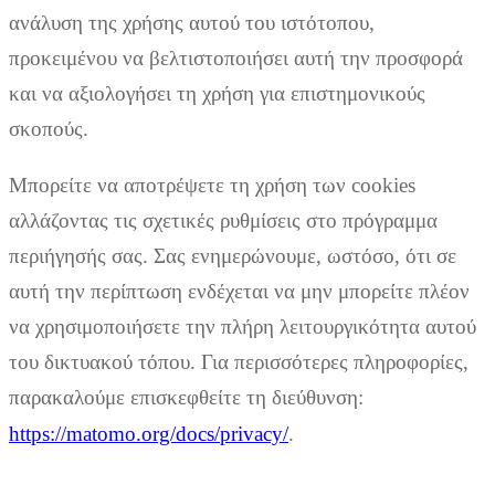
ανάλυση της χρήσης αυτού του ιστότοπου,
προκειμένου να βελτιστοποιήσει αυτή την προσφορά
και να αξιολογήσει τη χρήση για επιστημονικούς
σκοπούς.
Μπορείτε να αποτρέψετε τη χρήση των cookies
αλλάζοντας τις σχετικές ρυθμίσεις στο πρόγραμμα
περιήγησής σας. Σας ενημερώνουμε, ωστόσο, ότι σε
αυτή την περίπτωση ενδέχεται να μην μπορείτε πλέον
να χρησιμοποιήσετε την πλήρη λειτουργικότητα αυτού
του δικτυακού τόπου. Για περισσότερες πληροφορίες,
παρακαλούμε επισκεφθείτε τη διεύθυνση:
https://matomo.org/docs/privacy/
.