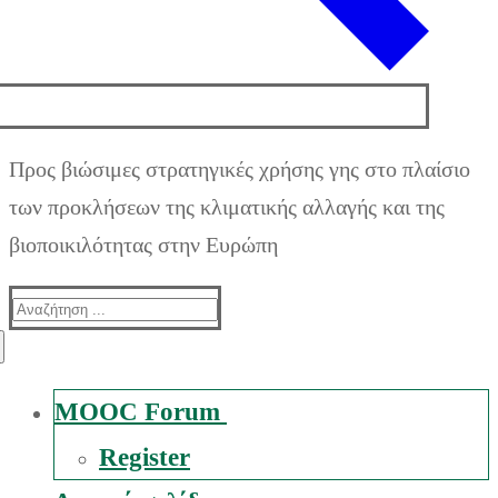
Προς βιώσιμες στρατηγικές χρήσης γης στο πλαίσιο
των προκλήσεων της κλιματικής αλλαγής και της
βιοποικιλότητας στην Ευρώπη
Suche
nach:
MOOC Forum
Register