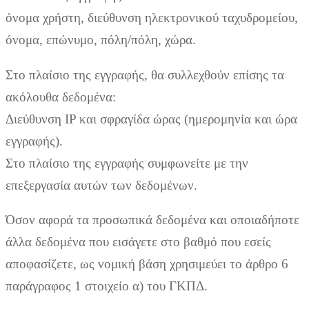
όνομα χρήστη, διεύθυνση ηλεκτρονικού ταχυδρομείου,
όνομα, επώνυμο, πόλη/πόλη, χώρα.
Στο πλαίσιο της εγγραφής, θα συλλεχθούν επίσης τα
ακόλουθα δεδομένα:
Διεύθυνση IP και σφραγίδα ώρας (ημερομηνία και ώρα
εγγραφής).
Στο πλαίσιο της εγγραφής συμφωνείτε με την
επεξεργασία αυτών των δεδομένων.
Όσον αφορά τα προσωπικά δεδομένα και οποιαδήποτε
άλλα δεδομένα που εισάγετε στο βαθμό που εσείς
αποφασίζετε, ως νομική βάση χρησιμεύει το άρθρο 6
παράγραφος 1 στοιχείο α) του ΓΚΠΔ.