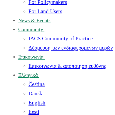
For Policymakers
For Land Users
News & Events
Community
IACS Community of Practice
Δέσμευση των ενδιαφερομένων μερών
Επικοινωνία
Επικοινωνία & αποποίηση ευθύνης
Ελληνικά
Čeština
Dansk
English
Eesti