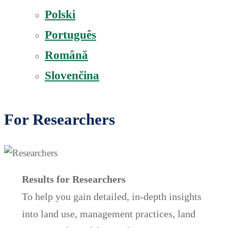
Polski
Português
Română
Slovenčina
For Researchers
Results for Researchers
To help you gain detailed, in-depth insights
into land use, management practices, land