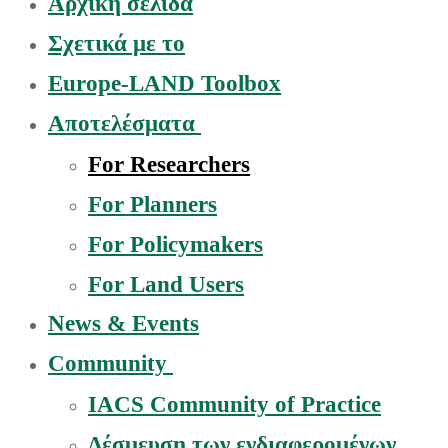
Αρχική σελίδα
Σχετικά με το
Europe-LAND Toolbox
Αποτελέσματα
For Researchers
For Planners
For Policymakers
For Land Users
News & Events
Community
IACS Community of Practice
Δέσμευση των ενδιαφερομένων