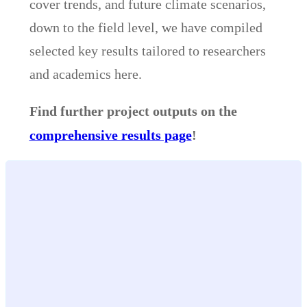
cover trends, and future climate scenarios,
down to the field level, we have compiled
selected key results tailored to researchers
and academics here.
Find further project outputs on the
comprehensive results page
!
Loading
posts…