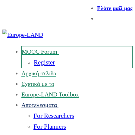
Ελάτε μαζί μας
MOOC Forum
Register
Αρχική σελίδα
Σχετικά με το
Europe-LAND Toolbox
Αποτελέσματα
For Researchers
For Planners