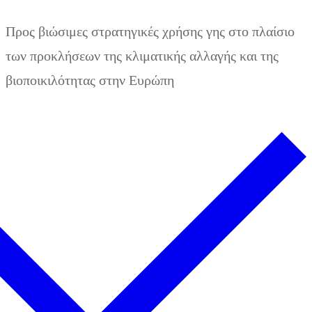
Zum
Menü
Schließen
Προς βιώσιμες στρατηγικές χρήσης γης στο πλαίσιο
Inhalt
των προκλήσεων της κλιματικής αλλαγής και της
springen
βιοποικιλότητας στην Ευρώπη