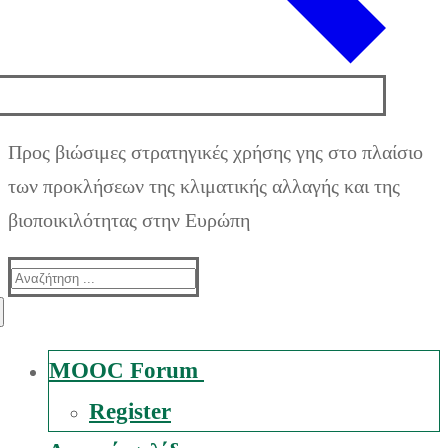
Προς βιώσιμες στρατηγικές χρήσης γης στο πλαίσιο
των προκλήσεων της κλιματικής αλλαγής και της
βιοποικιλότητας στην Ευρώπη
Suche
nach:
MOOC Forum
Register