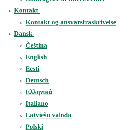
Kontakt
Kontakt og ansvarsfraskrivelse
Dansk
Čeština
English
Eesti
Deutsch
Ελληνικά
Italiano
Latviešu valoda
Polski