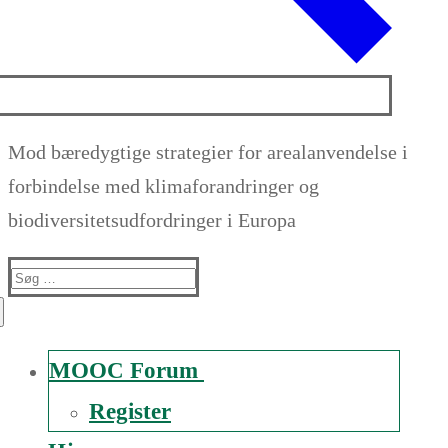
Mod bæredygtige strategier for arealanvendelse i
forbindelse med klimaforandringer og
biodiversitetsudfordringer i Europa
Suche
nach:
MOOC Forum
Register