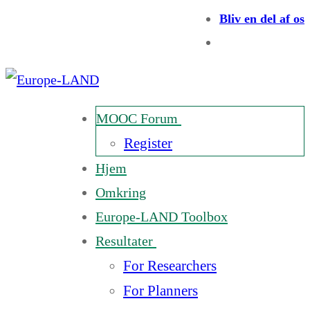
Bliv en del af os
MOOC Forum
Register
Hjem
Omkring
Europe-LAND Toolbox
Resultater
For Researchers
For Planners