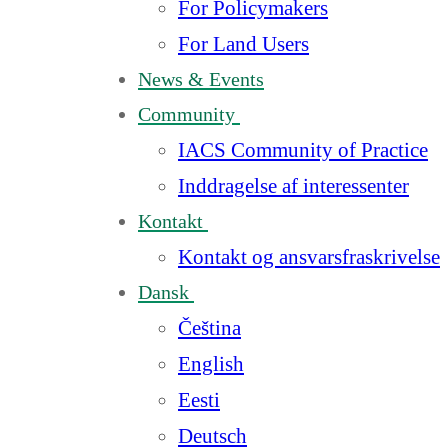
For Policymakers
For Land Users
News & Events
Community
IACS Community of Practice
Inddragelse af interessenter
Kontakt
Kontakt og ansvarsfraskrivelse
Dansk
Čeština
English
Eesti
Deutsch