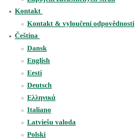
Kontakt
Kontakt & vyloučení odpovědnosti
Čeština
Dansk
English
Eesti
Deutsch
Ελληνικά
Italiano
Latviešu valoda
Polski