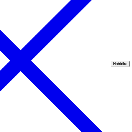
Nabídka