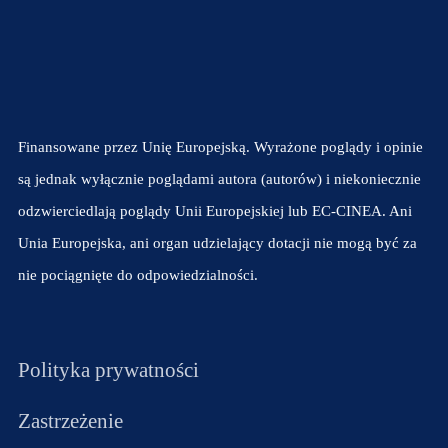
Finansowane przez Unię Europejską. Wyrażone poglądy i opinie
są jednak wyłącznie poglądami autora (autorów) i niekoniecznie
odzwierciedlają poglądy Unii Europejskiej lub EC-CINEA. Ani
Unia Europejska, ani organ udzielający dotacji nie mogą być za
nie pociągnięte do odpowiedzialności.
Polityka prywatności
Zastrzeżenie