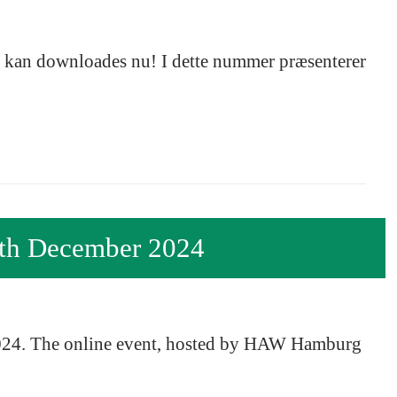
 kan downloades nu! I dette nummer præsenterer
 4th December 2024
2024. The online event, hosted by HAW Hamburg