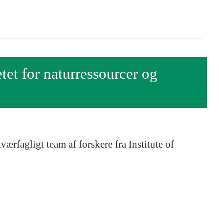
et for naturressourcer og
rfagligt team af forskere fra Institute of