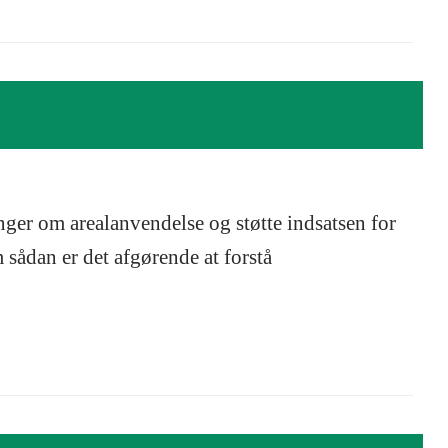
ger om arealanvendelse og støtte indsatsen for
sådan er det afgørende at forstå