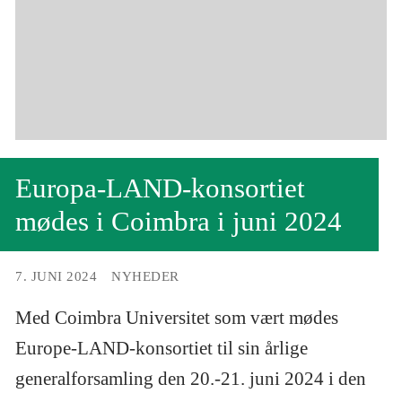
Europa-LAND-konsortiet
mødes i Coimbra i juni 2024
7. JUNI 2024
NYHEDER
Med Coimbra Universitet som vært mødes
Europe-LAND-konsortiet til sin årlige
generalforsamling den 20.-21. juni 2024 i den