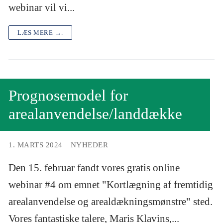
webinar vil vi...
LÆS MERE →.
Prognosemodel for
arealanvendelse/landdække
1. MARTS 2024
NYHEDER
Den 15. februar fandt vores gratis online
webinar #4 om emnet "Kortlægning af fremtidig
arealanvendelse og arealdækningsmønstre" sted.
Vores fantastiske talere, Maris Klavins,...