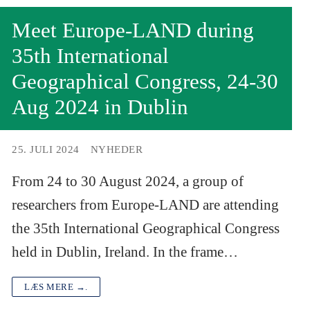
Meet Europe-LAND during
35th International
Geographical Congress, 24-30
Aug 2024 in Dublin
25. JULI 2024
NYHEDER
From 24 to 30 August 2024, a group of
researchers from Europe-LAND are attending
the 35th International Geographical Congress
held in Dublin, Ireland. In the frame…
LÆS MERE →.