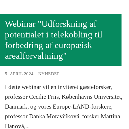
Webinar "Udforskning af
potentialet i telekobling til
forbedring af europæisk
arealforvaltning"
5. APRIL 2024
NYHEDER
I dette webinar vil en inviteret gæsteforsker,
professor Cecilie Friis, Københavns Universitet,
Danmark, og vores Europe-LAND-forskere,
professor Danka Moravčíková, forsker Martina
Hanová,...