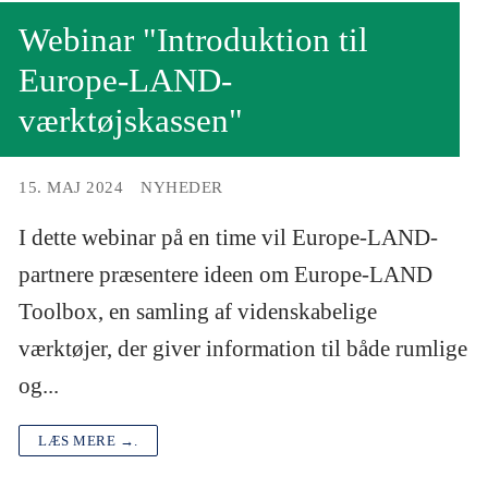
Webinar "Introduktion til
Europe-LAND-
værktøjskassen"
15. MAJ 2024
NYHEDER
I dette webinar på en time vil Europe-LAND-
partnere præsentere ideen om Europe-LAND
Toolbox, en samling af videnskabelige
værktøjer, der giver information til både rumlige
og...
LÆS MERE →.