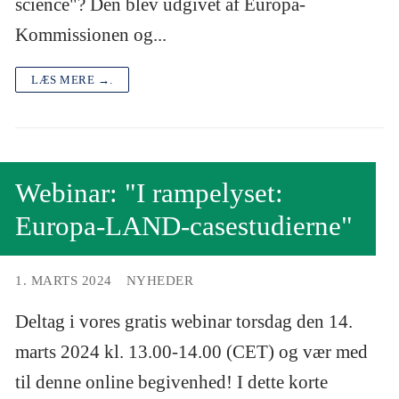
science"? Den blev udgivet af Europa-
Kommissionen og...
LÆS MERE →.
Webinar: "I rampelyset:
Europa-LAND-casestudierne"
1. MARTS 2024
NYHEDER
Deltag i vores gratis webinar torsdag den 14.
marts 2024 kl. 13.00-14.00 (CET) og vær med
til denne online begivenhed! I dette korte