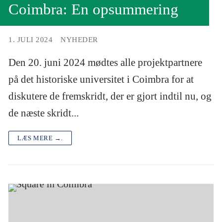
Coimbra: En opsummering
1. JULI 2024
NYHEDER
Den 20. juni 2024 mødtes alle projektpartnere
på det historiske universitet i Coimbra for at
diskutere de fremskridt, der er gjort indtil nu, og
de næste skridt...
LÆS MERE →.