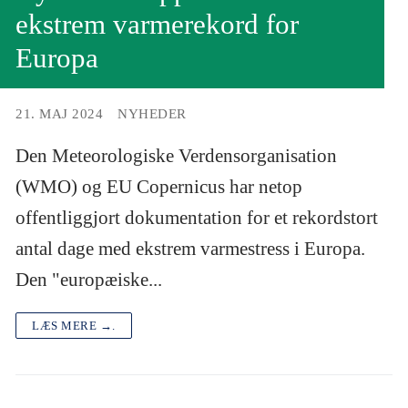
ekstrem varmerekord for
Europa
21. MAJ 2024
NYHEDER
Den Meteorologiske Verdensorganisation
(WMO) og EU Copernicus har netop
offentliggjort dokumentation for et rekordstort
antal dage med ekstrem varmestress i Europa.
Den "europæiske...
LÆS MERE →.