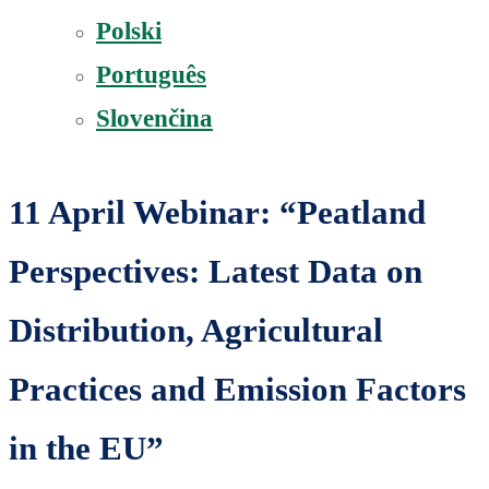
Polski
Português
Slovenčina
11 April Webinar: “Peatland
Perspectives: Latest Data on
Distribution, Agricultural
Practices and Emission Factors
in the EU”