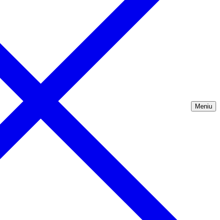
Meniu