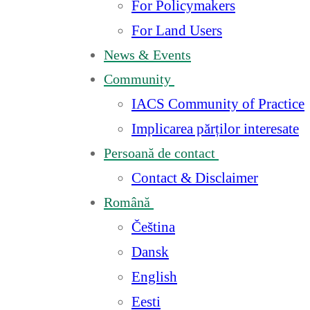
For Policymakers
For Land Users
News & Events
Community
IACS Community of Practice
Implicarea părților interesate
Persoană de contact
Contact & Disclaimer
Română
Čeština
Dansk
English
Eesti