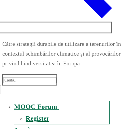
Către strategii durabile de utilizare a terenurilor în
contextul schimbărilor climatice și al provocărilor
privind biodiversitatea în Europa
Suche
nach:
MOOC Forum
Register