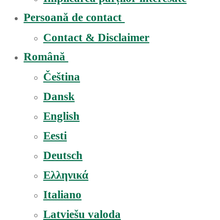
Persoană de contact
Contact & Disclaimer
Română
Čeština
Dansk
English
Eesti
Deutsch
Ελληνικά
Italiano
Latviešu valoda