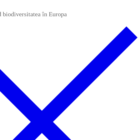
nd biodiversitatea în Europa