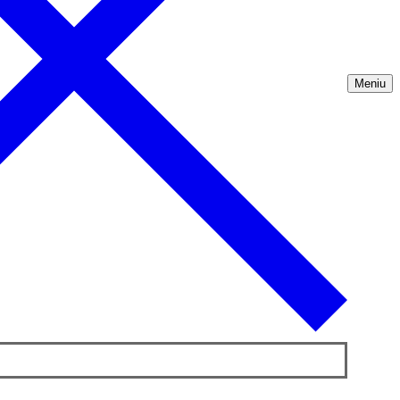
Meniu