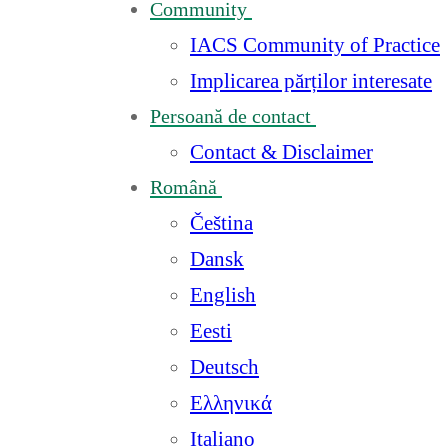
Community
IACS Community of Practice
Implicarea părților interesate
Persoană de contact
Contact & Disclaimer
Română
Čeština
Dansk
English
Eesti
Deutsch
Ελληνικά
Italiano