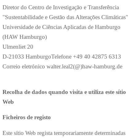
Diretor do Centro de Investigação e Transferência
"Sustentabilidade e Gestão das Alterações Climáticas"
Universidade de Ciências Aplicadas de Hamburgo
(HAW Hamburgo)
Ulmenliet 20
D-21033 HamburgoTelefone +49 40 42875 6313
Correio eletrónico walter.leal2(@)haw-hamburg.de
Recolha de dados quando visita e utiliza este sítio
Web
Ficheiros de registo
Este sítio Web regista temporariamente determinadas