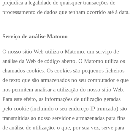
prejudica a legalidade de quaisquer transacções de
processamento de dados que tenham ocorrido até à data.
Serviço de análise Matomo
O nosso sítio Web utiliza o Matomo, um serviço de
análise da Web de código aberto. O Matomo utiliza os
chamados cookies. Os cookies são pequenos ficheiros
de texto que são armazenados no seu computador e que
nos permitem analisar a utilização do nosso sítio Web.
Para este efeito, as informações de utilização geradas
pelo cookie (incluindo o seu endereço IP truncado) são
transmitidas ao nosso servidor e armazenadas para fins
de análise de utilização, o que, por sua vez, serve para