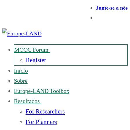
Junte-se a nós
MOOC Forum
Register
Início
Sobre
Europe-LAND Toolbox
Resultados
For Researchers
For Planners