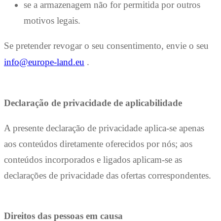
se a armazenagem não for permitida por outros
motivos legais.
Se pretender revogar o seu consentimento, envie o seu
info@europe-land.eu
.
Declaração de privacidade de aplicabilidade
A presente declaração de privacidade aplica-se apenas
aos conteúdos diretamente oferecidos por nós; aos
conteúdos incorporados e ligados aplicam-se as
declarações de privacidade das ofertas correspondentes.
Direitos das pessoas em causa