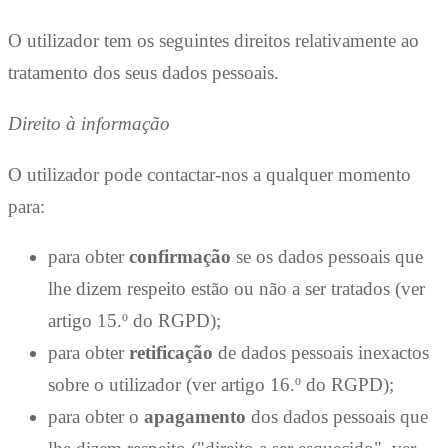
O utilizador tem os seguintes direitos relativamente ao
tratamento dos seus dados pessoais.
Direito à informação
O utilizador pode contactar-nos a qualquer momento
para:
para obter
confirmação
se os dados pessoais que
lhe dizem respeito estão ou não a ser tratados (ver
artigo 15.º do RGPD);
para obter
retificação
de dados pessoais inexactos
sobre o utilizador (ver artigo 16.º do RGPD);
para obter o
apagamento
dos dados pessoais que