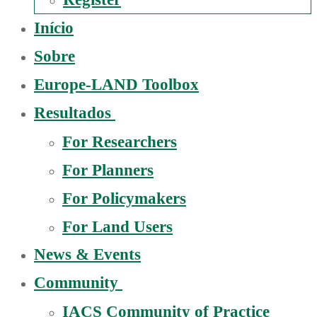
Início
Sobre
Europe-LAND Toolbox
Resultados
For Researchers
For Planners
For Policymakers
For Land Users
News & Events
Community
IACS Community of Practice