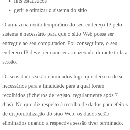
fins estatísticos
gerir e otimizar o sistema do sítio
O armazenamento temporário do seu endereço IP pelo
sistema é necessário para que o sítio Web possa ser
entregue ao seu computador. Por conseguinte, o seu
endereço IP deve permanecer armazenado durante toda a
sessão.
Os seus dados serão eliminados logo que deixem de ser
necessários para a finalidade para a qual foram
recolhidos (ficheiros de registo: regularmente após 7
dias). No que diz respeito à recolha de dados para efeitos
de disponibilização do sítio Web, os dados serão
eliminados quando a respectiva sessão tiver terminado.