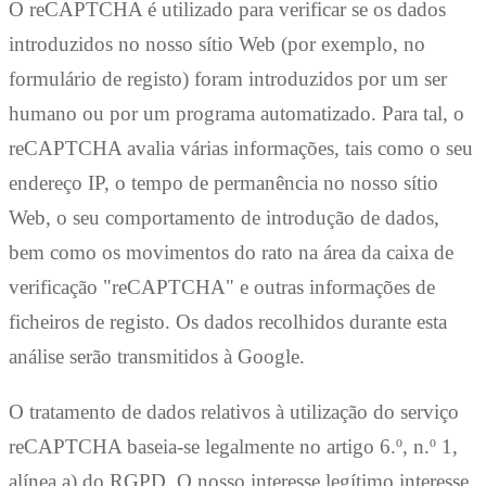
O reCAPTCHA é utilizado para verificar se os dados
introduzidos no nosso sítio Web (por exemplo, no
formulário de registo) foram introduzidos por um ser
humano ou por um programa automatizado. Para tal, o
reCAPTCHA avalia várias informações, tais como o seu
endereço IP, o tempo de permanência no nosso sítio
Web, o seu comportamento de introdução de dados,
bem como os movimentos do rato na área da caixa de
verificação "reCAPTCHA" e outras informações de
ficheiros de registo. Os dados recolhidos durante esta
análise serão transmitidos à Google.
O tratamento de dados relativos à utilização do serviço
reCAPTCHA baseia-se legalmente no artigo 6.º, n.º 1,
alínea a) do RGPD. O nosso interesse legítimo interesse