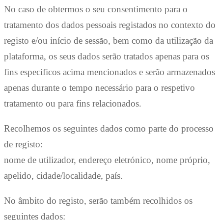
No caso de obtermos o seu consentimento para o
tratamento dos dados pessoais registados no contexto do
registo e/ou início de sessão, bem como da utilização da
plataforma, os seus dados serão tratados apenas para os
fins específicos acima mencionados e serão armazenados
apenas durante o tempo necessário para o respetivo
tratamento ou para fins relacionados.
Recolhemos os seguintes dados como parte do processo
de registo:
nome de utilizador, endereço eletrónico, nome próprio,
apelido, cidade/localidade, país.
No âmbito do registo, serão também recolhidos os
seguintes dados: