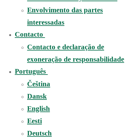
Envolvimento das partes
interessadas
Contacto
Contacto e declaração de
exoneração de responsabilidade
Português
Čeština
Dansk
English
Eesti
Deutsch