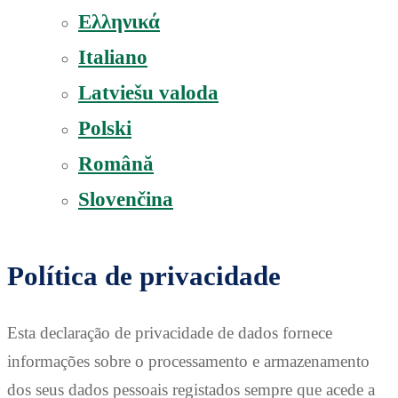
Ελληνικά
Italiano
Latviešu valoda
Polski
Română
Slovenčina
Política de privacidade
Esta declaração de privacidade de dados fornece
informações sobre o processamento e armazenamento
dos seus dados pessoais registados sempre que acede a