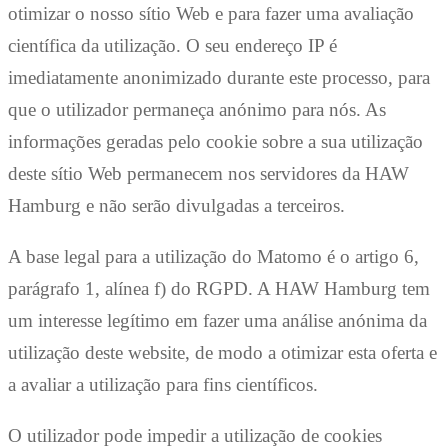
otimizar o nosso sítio Web e para fazer uma avaliação
científica da utilização. O seu endereço IP é
imediatamente anonimizado durante este processo, para
que o utilizador permaneça anónimo para nós. As
informações geradas pelo cookie sobre a sua utilização
deste sítio Web permanecem nos servidores da HAW
Hamburg e não serão divulgadas a terceiros.
A base legal para a utilização do Matomo é o artigo 6,
parágrafo 1, alínea f) do RGPD. A HAW Hamburg tem
um interesse legítimo em fazer uma análise anónima da
utilização deste website, de modo a otimizar esta oferta e
a avaliar a utilização para fins científicos.
O utilizador pode impedir a utilização de cookies