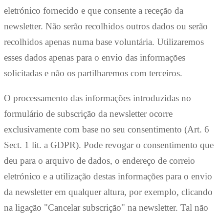
eletrónico fornecido e que consente a receção da
newsletter. Não serão recolhidos outros dados ou serão
recolhidos apenas numa base voluntária. Utilizaremos
esses dados apenas para o envio das informações
solicitadas e não os partilharemos com terceiros.
O processamento das informações introduzidas no
formulário de subscrição da newsletter ocorre
exclusivamente com base no seu consentimento (Art. 6
Sect. 1 lit. a GDPR). Pode revogar o consentimento que
deu para o arquivo de dados, o endereço de correio
eletrónico e a utilização destas informações para o envio
da newsletter em qualquer altura, por exemplo, clicando
na ligação "Cancelar subscrição" na newsletter. Tal não