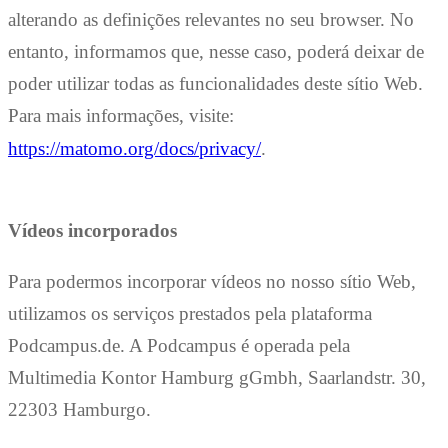
alterando as definições relevantes no seu browser. No
entanto, informamos que, nesse caso, poderá deixar de
poder utilizar todas as funcionalidades deste sítio Web.
Para mais informações, visite:
https://matomo.org/docs/privacy/
.
Vídeos incorporados
Para podermos incorporar vídeos no nosso sítio Web,
utilizamos os serviços prestados pela plataforma
Podcampus.de. A Podcampus é operada pela
Multimedia Kontor Hamburg gGmbh, Saarlandstr. 30,
22303 Hamburgo.