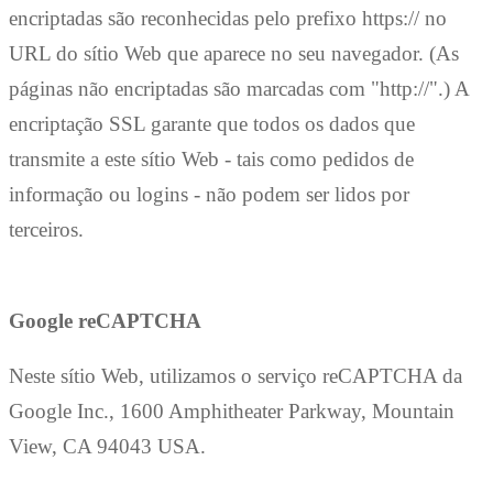
encriptadas são reconhecidas pelo prefixo https:// no
URL do sítio Web que aparece no seu navegador. (As
páginas não encriptadas são marcadas com "http://".) A
encriptação SSL garante que todos os dados que
transmite a este sítio Web - tais como pedidos de
informação ou logins - não podem ser lidos por
terceiros.
Google reCAPTCHA
Neste sítio Web, utilizamos o serviço reCAPTCHA da
Google Inc., 1600 Amphitheater Parkway, Mountain
View, CA 94043 USA.