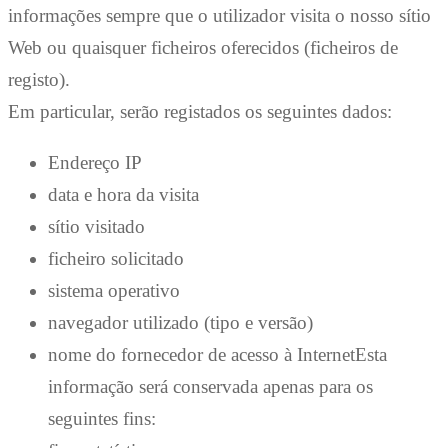
informações sempre que o utilizador visita o nosso sítio
Web ou quaisquer ficheiros oferecidos (ficheiros de
registo).
Em particular, serão registados os seguintes dados:
Endereço IP
data e hora da visita
sítio visitado
ficheiro solicitado
sistema operativo
navegador utilizado (tipo e versão)
nome do fornecedor de acesso à InternetEsta
informação será conservada apenas para os
seguintes fins: