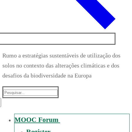
Rumo a estratégias sustentáveis de utilização dos
solos no contexto das alterações climáticas e dos
desafios da biodiversidade na Europa
Suche
nach:
MOOC Forum
Register