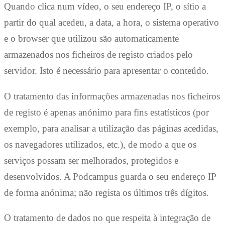
Quando clica num vídeo, o seu endereço IP, o sítio a
partir do qual acedeu, a data, a hora, o sistema operativo
e o browser que utilizou são automaticamente
armazenados nos ficheiros de registo criados pelo
servidor. Isto é necessário para apresentar o conteúdo.
O tratamento das informações armazenadas nos ficheiros
de registo é apenas anónimo para fins estatísticos (por
exemplo, para analisar a utilização das páginas acedidas,
os navegadores utilizados, etc.), de modo a que os
serviços possam ser melhorados, protegidos e
desenvolvidos. A Podcampus guarda o seu endereço IP
de forma anónima; não regista os últimos três dígitos.
O tratamento de dados no que respeita à integração de