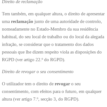
Direito de reclamação
Tem também, em qualquer altura, o direito de apresentar
uma
reclamação
junto de uma autoridade de controlo,
nomeadamente no Estado-Membro da sua residência
habitual, do seu local de trabalho ou do local da alegada
infração, se considerar que o tratamento dos dados
pessoais que lhe dizem respeito viola as disposições do
RGPD (ver artigo 22.º do RGPD).
Direito de revogar o seu consentimento
O utilizador tem o direito de
revogar
o seu
consentimento, com efeitos para o futuro, em qualquer
altura (ver artigo 7.º, secção 3, do RGPD).