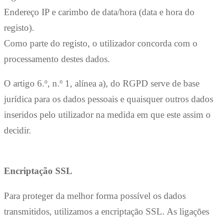
Endereço IP e carimbo de data/hora (data e hora do
registo).
Como parte do registo, o utilizador concorda com o
processamento destes dados.
O artigo 6.º, n.º 1, alínea a), do RGPD serve de base
jurídica para os dados pessoais e quaisquer outros dados
inseridos pelo utilizador na medida em que este assim o
decidir.
Encriptação SSL
Para proteger da melhor forma possível os dados
transmitidos, utilizamos a encriptação SSL. As ligações