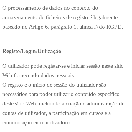
O processamento de dados no contexto do
armazenamento de ficheiros de registo é legalmente
baseado no Artigo 6, parágrafo 1, alínea f) do RGPD.
Registo/Login/Utilização
O utilizador pode registar-se e iniciar sessão neste sítio
Web fornecendo dados pessoais.
O registo e o início de sessão do utilizador são
necessários para poder utilizar o conteúdo específico
deste sítio Web, incluindo a criação e administração de
contas de utilizador, a participação em cursos e a
comunicação entre utilizadores.