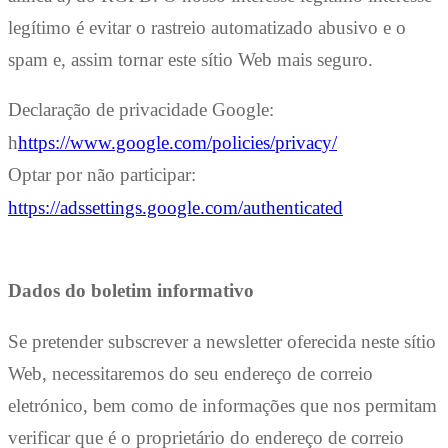
legítimo é evitar o rastreio automatizado abusivo e o
spam e, assim tornar este sítio Web mais seguro.
Declaração de privacidade Google:
h
https://www.google.com/policies/privacy/
Optar por não participar:
https://adssettings.google.com/authenticated
Dados do boletim informativo
Se pretender subscrever a newsletter oferecida neste sítio
Web, necessitaremos do seu endereço de correio
eletrónico, bem como de informações que nos permitam
verificar que é o proprietário do endereço de correio