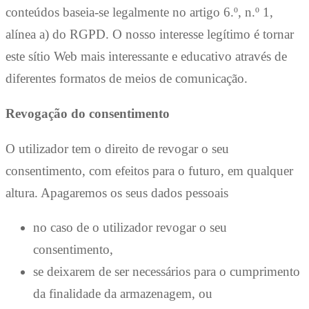
conteúdos baseia-se legalmente no artigo 6.º, n.º 1,
alínea a) do RGPD. O nosso interesse legítimo é tornar
este sítio Web mais interessante e educativo através de
diferentes formatos de meios de comunicação.
Revogação do consentimento
O utilizador tem o direito de revogar o seu
consentimento, com efeitos para o futuro, em qualquer
altura. Apagaremos os seus dados pessoais
no caso de o utilizador revogar o seu
consentimento,
se deixarem de ser necessários para o cumprimento
da finalidade da armazenagem, ou