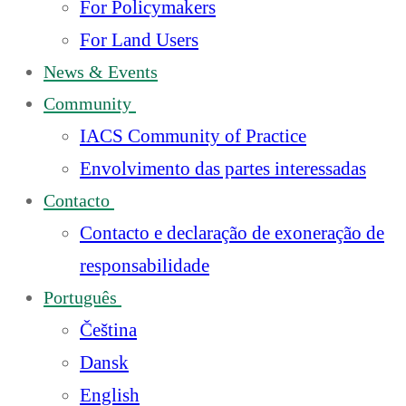
For Policymakers
For Land Users
News & Events
Community
IACS Community of Practice
Envolvimento das partes interessadas
Contacto
Contacto e declaração de exoneração de
responsabilidade
Português
Čeština
Dansk
English