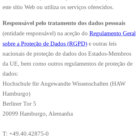
este sítio Web ou utiliza os serviços oferecidos.
Responsável pelo tratamento dos dados pessoais
(entidade responsável) na aceção do
Regulamento Geral
sobre a Proteção de Dados (RGPD)
e outras leis
nacionais de proteção de dados dos Estados-Membros
da UE, bem como outros regulamentos de proteção de
dados:
Hochschule für Angewandte Wissenschaften (HAW
Hamburgo)
Berliner Tor 5
20099 Hamburgo, Alemanha
T: +49.40.42875-0