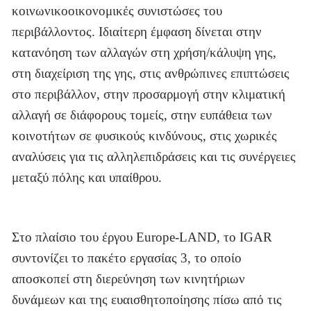
κοινωνικοοικονομικές συνιστώσες του
περιβάλλοντος. Ιδιαίτερη έμφαση δίνεται στην
κατανόηση των αλλαγών στη χρήση/κάλυψη γης,
στη διαχείριση της γης, στις ανθρώπινες επιπτώσεις
στο περιβάλλον, στην προσαρμογή στην κλιματική
αλλαγή σε διάφορους τομείς, στην ευπάθεια των
κοινοτήτων σε φυσικούς κινδύνους, στις χωρικές
αναλύσεις για τις αλληλεπιδράσεις και τις συνέργειες
μεταξύ πόλης και υπαίθρου.
Στο πλαίσιο του έργου Europe-LAND, το IGAR
συντονίζει το πακέτο εργασίας 3, το οποίο
αποσκοπεί στη διερεύνηση των κινητήριων
δυνάμεων και της ευαισθητοποίησης πίσω από τις