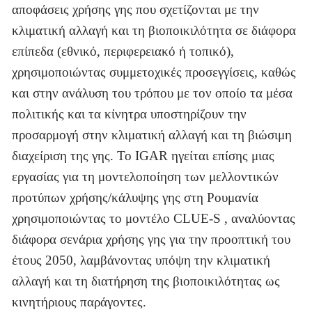
αποφάσεις χρήσης γης που σχετίζονται με την
κλιματική αλλαγή και τη βιοποικιλότητα σε διάφορα
επίπεδα (εθνικό, περιφερειακό ή τοπικό),
χρησιμοποιώντας συμμετοχικές προσεγγίσεις, καθώς
και στην ανάλυση του τρόπου με τον οποίο τα μέσα
πολιτικής και τα κίνητρα υποστηρίζουν την
προσαρμογή στην κλιματική αλλαγή και τη βιώσιμη
διαχείριση της γης. Το IGAR ηγείται επίσης μιας
εργασίας για τη μοντελοποίηση των μελλοντικών
προτύπων χρήσης/κάλυψης γης στη Ρουμανία
χρησιμοποιώντας το μοντέλο CLUE-S , αναλύοντας
διάφορα σενάρια χρήσης γης για την προοπτική του
έτους 2050, λαμβάνοντας υπόψη την κλιματική
αλλαγή και τη διατήρηση της βιοποικιλότητας ως
κινητήριους παράγοντες.