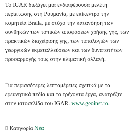
Το IGAR διεξάγει μια ενδιαφέρουσα μελέτη
περίπτωσης στη Ρουμανία, με επίκεντρο την
κομητεία Braila, με στόχο την κατανόηση των
συνθηκών των τοπικών αποφάσεων χρήσης γης, των
πρακτικών διαχείρισης γης, των τυπολογιών των
γεωργικών εκμεταλλεύσεων και των δυνατοτήτων
προσαρμογής τους στην κλιματική αλλαγή.
Για περισσότερες λεπτομέρειες σχετικά με τα
ερευνητικά πεδία και τα τρέχοντα έργα, ανατρέξτε
στην ιστοσελίδα του IGAR.
www.geoinst.ro
.
Νέα
Κατηγορία