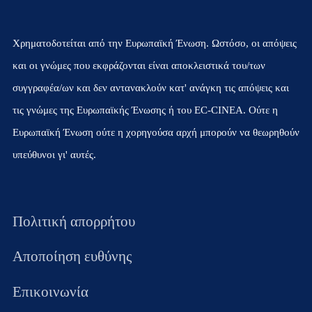
Χρηματοδοτείται από την Ευρωπαϊκή Ένωση. Ωστόσο, οι απόψεις
και οι γνώμες που εκφράζονται είναι αποκλειστικά του/των
συγγραφέα/ων και δεν αντανακλούν κατ' ανάγκη τις απόψεις και
τις γνώμες της Ευρωπαϊκής Ένωσης ή του EC-CINEA. Ούτε η
Ευρωπαϊκή Ένωση ούτε η χορηγούσα αρχή μπορούν να θεωρηθούν
υπεύθυνοι γι' αυτές.
Πολιτική απορρήτου
Αποποίηση ευθύνης
Επικοινωνία