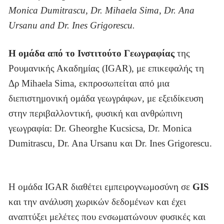
Monica Dumitrascu, Dr. Mihaela Sima, Dr. Ana
Ursanu and Dr. Ines Grigorescu.
Η ομάδα από το Ινστιτούτο Γεωγραφίας
της
Ρουμανικής Ακαδημίας (IGAR), με επικεφαλής τη
Δρ Mihaela Sima, εκπροσωπείται από μια
διεπιστημονική ομάδα γεωγράφων, με εξειδίκευση
στην περιβαλλοντική, φυσική και ανθρώπινη
γεωγραφία: Dr. Gheorghe Kucsicsa, Dr. Monica
Dumitrascu, Dr. Ana Ursanu και Dr. Ines Grigorescu.
Η ομάδα IGAR διαθέτει εμπειρογνωμοσύνη σε
GIS
και την ανάλυση χωρικών δεδομένων και έχει
αναπτύξει μελέτες που ενσωματώνουν φυσικές και