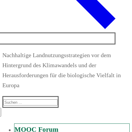
Nachhaltige Landnutzungsstrategien vor dem
Hintergrund des Klimawandels und der
Herausforderungen für die biologische Vielfalt in
Europa
Suchen
nach:
MOOC Forum