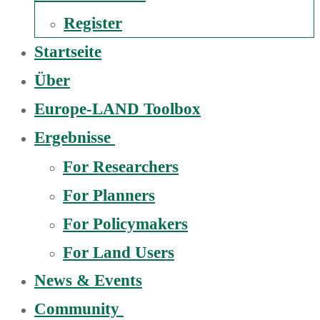
Register
Startseite
Über
Europe-LAND Toolbox
Ergebnisse
For Researchers
For Planners
For Policymakers
For Land Users
News & Events
Community