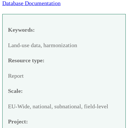
Database Documentation
Keywords:
Land-use data, harmonization
Resource type:
Report
Scale:
EU-Wide, national, subnational, field-level
Project: