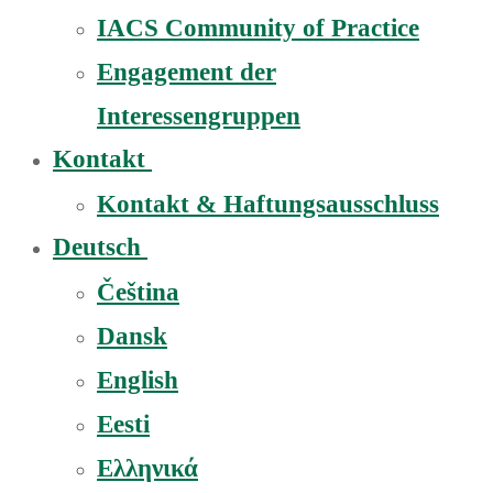
IACS Community of Practice
Engagement der
Interessengruppen
Kontakt
Kontakt & Haftungsausschluss
Deutsch
Čeština
Dansk
English
Eesti
Ελληνικά