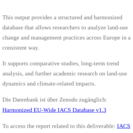
This output provides a structured and harmonized
database that allows researchers to analyze land-use
change and management practices across Europe in a
consistent way.
It supports comparative studies, long-term trend
analysis, and further academic research on land-use
dynamics and climate-related impacts.
Die Datenbank ist über Zenodo zugänglich:
Harmonized EU-Wide IACS Database v1.3
IACS
To access the report related to this deliverable: