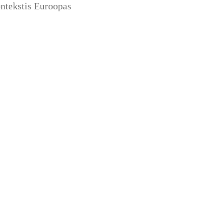
ontekstis Euroopas