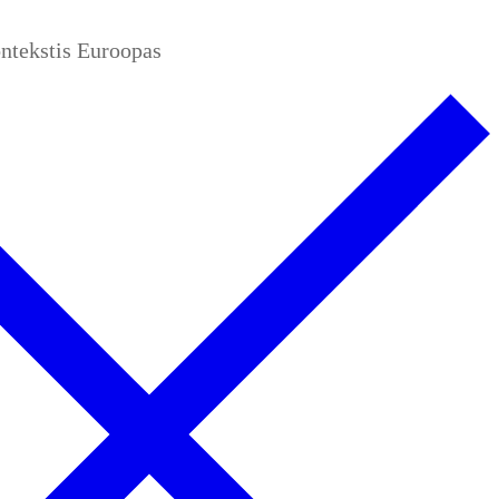
ontekstis Euroopas