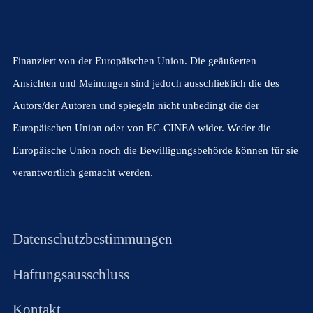
Finanziert von der Europäischen Union. Die geäußerten
Ansichten und Meinungen sind jedoch ausschließlich die des
Autors/der Autoren und spiegeln nicht unbedingt die der
Europäischen Union oder von EC-CINEA wider. Weder die
Europäische Union noch die Bewilligungsbehörde können für sie
verantwortlich gemacht werden.
Datenschutzbestimmungen
Haftungsausschluss
Kontakt