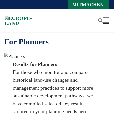
Zum
MITMACHEN
Inhalt
springen
For Planners
Suchen nach:
Results for Planners
For those who monitor and compare
historical land-use changes and
management practices to support more
sustainable development pathways, we
have compiled selected key results
tailored to your planning needs here.