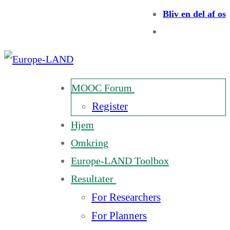
Bliv en del af os
MOOC Forum
Register
Hjem
Omkring
Europe-LAND Toolbox
Resultater
For Researchers
For Planners