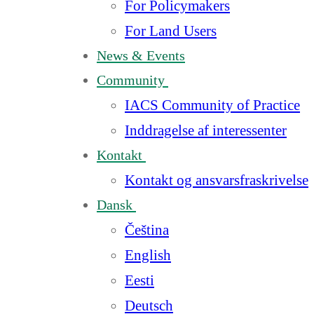
For Policymakers
For Land Users
News & Events
Community
IACS Community of Practice
Inddragelse af interessenter
Kontakt
Kontakt og ansvarsfraskrivelse
Dansk
Čeština
English
Eesti
Deutsch