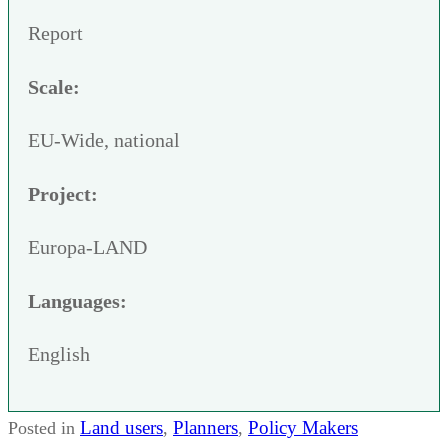
Report
Scale:
EU-Wide, national
Project:
Europa-LAND
Languages:
English
Land users
Planners
Policy Makers
Posted in
,
,