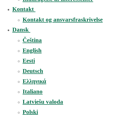
Kontakt
Kontakt og ansvarsfraskrivelse
Dansk
Čeština
English
Eesti
Deutsch
Ελληνικά
Italiano
Latviešu valoda
Polski