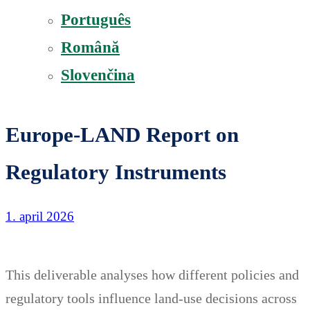
Português
Română
Slovenčina
Europe-LAND Report on
Regulatory Instruments
1. april 2026
This deliverable analyses how different policies and
regulatory tools influence land-use decisions across