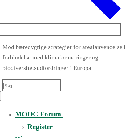
Mod bæredygtige strategier for arealanvendelse i
forbindelse med klimaforandringer og
biodiversitetsudfordringer i Europa
Suche
nach:
MOOC Forum
Register