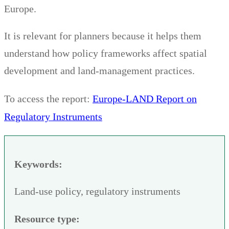
Europe.
It is relevant for planners because it helps them
understand how policy frameworks affect spatial
development and land-management practices.
Europe-LAND Report on
To access the report:
Regulatory Instruments
Keywords:
Land-use policy, regulatory instruments
Resource type: