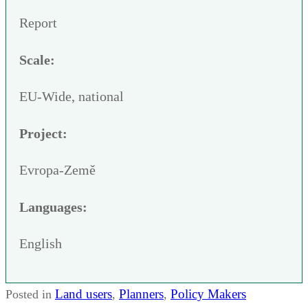
Report
Scale:
EU-Wide, national
Project:
Evropa-Země
Languages:
English
Land users
Planners
Policy Makers
Posted in
,
,