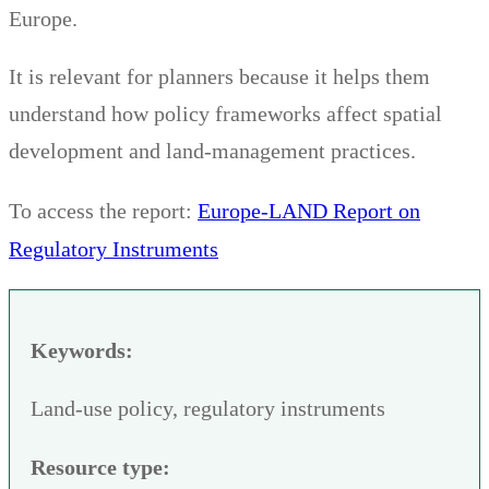
Europe.
It is relevant for planners because it helps them
understand how policy frameworks affect spatial
development and land-management practices.
Europe-LAND Report on
To access the report:
Regulatory Instruments
Keywords:
Land-use policy, regulatory instruments
Resource type: