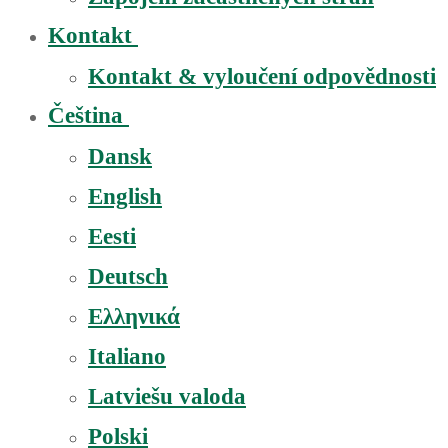
Kontakt
Kontakt & vyloučení odpovědnosti
Čeština
Dansk
English
Eesti
Deutsch
Ελληνικά
Italiano
Latviešu valoda
Polski