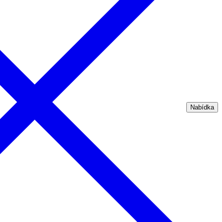
Nabídka