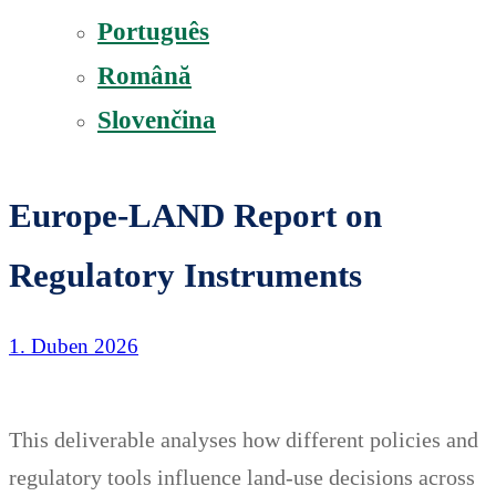
Português
Română
Slovenčina
Europe-LAND Report on
Regulatory Instruments
1. Duben 2026
This deliverable analyses how different policies and
regulatory tools influence land-use decisions across