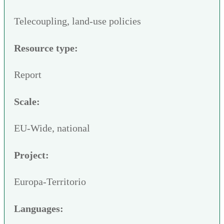
Telecoupling, land-use policies
Resource type:
Report
Scale:
EU-Wide, national
Project:
Europa-Territorio
Languages: