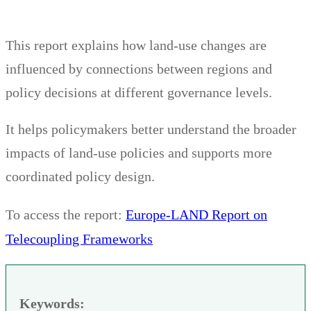
This report explains how land-use changes are
influenced by connections between regions and
policy decisions at different governance levels.
It helps policymakers better understand the broader
impacts of land-use policies and supports more
coordinated policy design.
Europe-LAND Report on
To access the report:
Telecoupling Frameworks
Keywords: