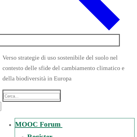
Verso strategie di uso sostenibile del suolo nel
contesto delle sfide del cambiamento climatico e
della biodiversità in Europa
Suche
nach:
MOOC Forum
Register