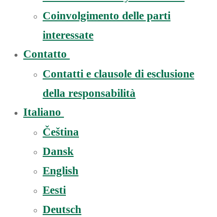
Coinvolgimento delle parti
interessate
Contatto
Contatti e clausole di esclusione
della responsabilità
Italiano
Čeština
Dansk
English
Eesti
Deutsch