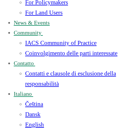
For Policymakers
For Land Users
News & Events
Community
IACS Community of Practice
Coinvolgimento delle parti interessate
Contatto
Contatti e clausole di esclusione della
responsabilità
Italiano
Čeština
Dansk
English