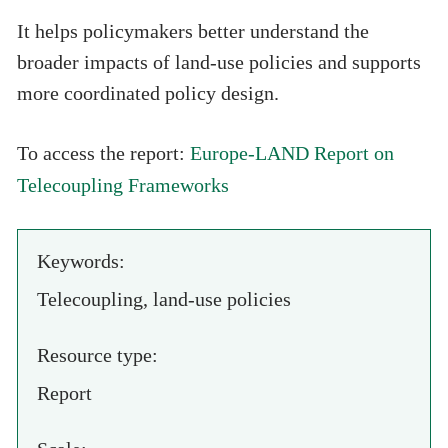
It helps policymakers better understand the
broader impacts of land-use policies and supports
more coordinated policy design.
Europe-LAND Report on
To access the report:
Telecoupling Frameworks
Keywords:
Telecoupling, land-use policies
Resource type:
Report