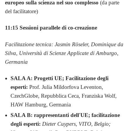
europeo sulla scienza nel suo complesso
(da parte
del facilitatore)
11:15 Sessioni parallele di co-creazione
Facilitazione tecnica: Jasmin Röseler, Dominique da
Silva, Università di Scienze Applicate di Amburgo,
Germania
SALA A: Progetti UE; Facilitazione degli
esperti:
Prof. Julia Mildorfova Leventon,
CzechGlobe, Repubblica Ceca, Franziska Wolf,
HAW Hamburg, Germania
SALA B: rappresentanti dell'UE; facilitazione
degli esperti:
Dieter Cuypers, VITO, Belgio;