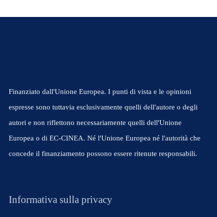
Finanziato dall'Unione Europea. I punti di vista e le opinioni
espresse sono tuttavia esclusivamente quelli dell'autore o degli
autori e non riflettono necessariamente quelli dell'Unione
Europea o di EC-CINEA. Né l'Unione Europea né l'autorità che
concede il finanziamento possono essere ritenute responsabili.
Informativa sulla privacy