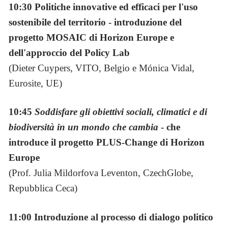
10:30
Politiche innovative ed efficaci per l'uso
sostenibile del territorio - introduzione del
progetto MOSAIC di Horizon Europe e
dell'approccio del Policy Lab
(Dieter Cuypers, VITO, Belgio e Mónica Vidal,
Eurosite, UE)
10:45
Soddisfare gli obiettivi sociali, climatici e di
biodiversità in un mondo che cambia
- che
introduce il progetto PLUS-Change di Horizon
Europe
(Prof. Julia Mildorfova Leventon, CzechGlobe,
Repubblica Ceca)
11:00 Introduzione al processo di dialogo politico