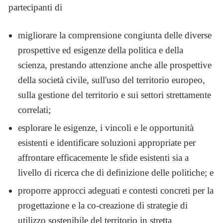
partecipanti di
migliorare la comprensione congiunta delle diverse
prospettive ed esigenze della politica e della
scienza, prestando attenzione anche alle prospettive
della società civile, sull'uso del territorio europeo,
sulla gestione del territorio e sui settori strettamente
correlati;
esplorare le esigenze, i vincoli e le opportunità
esistenti e identificare soluzioni appropriate per
affrontare efficacemente le sfide esistenti sia a
livello di ricerca che di definizione delle politiche; e
proporre approcci adeguati e contesti concreti per la
progettazione e la co-creazione di strategie di
utilizzo sostenibile del territorio in stretta