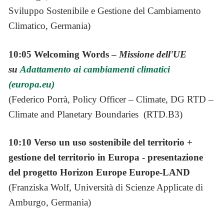
Sviluppo Sostenibile e Gestione del Cambiamento
Climatico, Germania)
10:05 Welcoming Words –
Missione dell'UE
su
Adattamento ai cambiamenti climatici
(europa.eu)
(Federico Porrà, Policy Officer – Climate, DG RTD –
Climate and Planetary Boundaries (RTD.B3)
10:10 Verso un uso sostenibile del territorio +
gestione del territorio in Europa - presentazione
del progetto Horizon Europe Europe-LAND
(Franziska Wolf, Università di Scienze Applicate di
Amburgo, Germania)