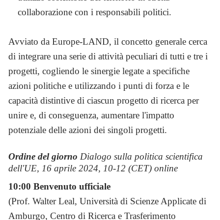
collaborazione con i responsabili politici.
Avviato da Europe-LAND, il concetto generale cerca
di integrare una serie di attività peculiari di tutti e tre i
progetti, cogliendo le sinergie legate a specifiche
azioni politiche e utilizzando i punti di forza e le
capacità distintive di ciascun progetto di ricerca per
unire e, di conseguenza, aumentare l'impatto
potenziale delle azioni dei singoli progetti.
Ordine del giorno
Dialogo sulla politica scientifica
dell'UE, 16 aprile 2024, 10-12 (CET) online
10:00 Benvenuto ufficiale
(Prof. Walter Leal, Università di Scienze Applicate di
Amburgo, Centro di Ricerca e Trasferimento