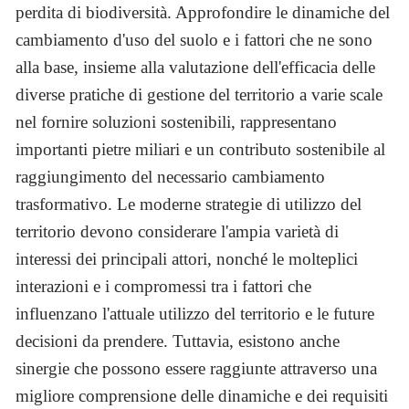
perdita di biodiversità. Approfondire le dinamiche del
cambiamento d'uso del suolo e i fattori che ne sono
alla base, insieme alla valutazione dell'efficacia delle
diverse pratiche di gestione del territorio a varie scale
nel fornire soluzioni sostenibili, rappresentano
importanti pietre miliari e un contributo sostenibile al
raggiungimento del necessario cambiamento
trasformativo. Le moderne strategie di utilizzo del
territorio devono considerare l'ampia varietà di
interessi dei principali attori, nonché le molteplici
interazioni e i compromessi tra i fattori che
influenzano l'attuale utilizzo del territorio e le future
decisioni da prendere. Tuttavia, esistono anche
sinergie che possono essere raggiunte attraverso una
migliore comprensione delle dinamiche e dei requisiti