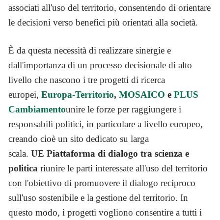
associati all'uso del territorio, consentendo di orientare
le decisioni verso benefici più orientati alla società.
È da questa necessità di realizzare sinergie e
dall'importanza di un processo decisionale di alto
livello che nascono i tre progetti di ricerca
europei,
Europa-Territorio
,
MOSAICO
e
PLUS
Cambiamento
unire le forze per raggiungere i
responsabili politici, in particolare a livello europeo,
creando cioè un sito dedicato su larga
scala.
UE
Piattaforma di dialogo tra scienza e
politica
riunire le parti interessate all'uso del territorio
con l'obiettivo di promuovere il dialogo reciproco
sull'uso sostenibile e la gestione del territorio. In
questo modo, i progetti vogliono consentire a tutti i