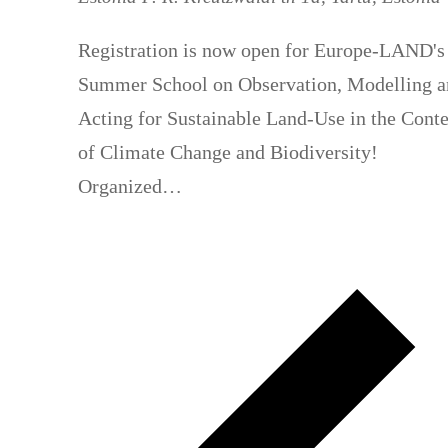
Registration is now open for Europe-LAND's
Summer School on Observation, Modelling 
Acting for Sustainable Land-Use in the Cont
of Climate Change and Biodiversity!
Organized…