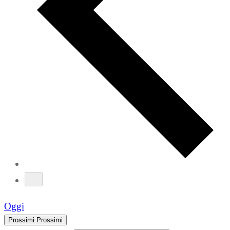
Oggi
Prossimi
Prossimi