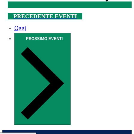
PRECEDENTE
EVENTI
Oggi
PROSSIMO
EVENTI