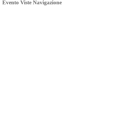
Evento Viste Navigazione