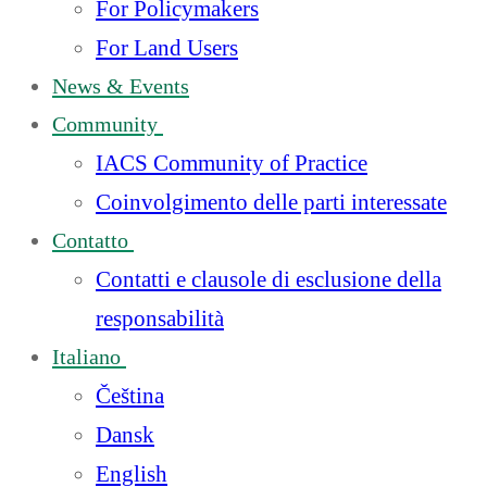
For Policymakers
For Land Users
News & Events
Community
IACS Community of Practice
Coinvolgimento delle parti interessate
Contatto
Contatti e clausole di esclusione della
responsabilità
Italiano
Čeština
Dansk
English