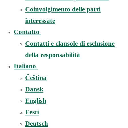
Coinvolgimento delle parti
interessate
Contatto
Contatti e clausole di esclusione
della responsabilità
Italiano
Čeština
Dansk
English
Eesti
Deutsch