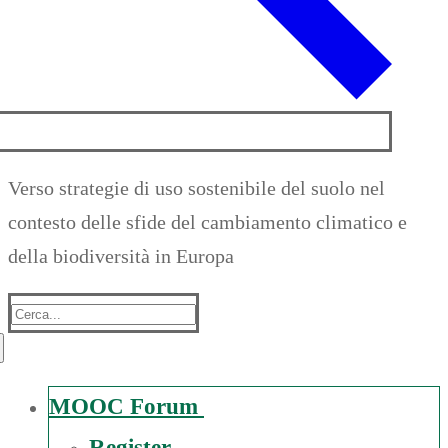
Verso strategie di uso sostenibile del suolo nel
contesto delle sfide del cambiamento climatico e
della biodiversità in Europa
Suche
nach:
MOOC Forum
Register