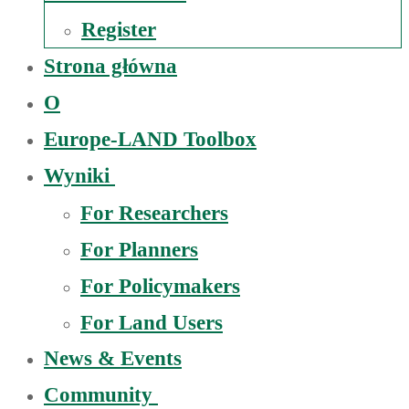
Register
Strona główna
O
Europe-LAND Toolbox
Wyniki
For Researchers
For Planners
For Policymakers
For Land Users
News & Events
Community