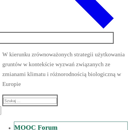
W kierunku zrównoważonych strategii użytkowania
gruntów w kontekście wyzwań związanych ze
zmianami klimatu i różnorodnością biologiczną w
Europie
Suche
nach:
MOOC Forum