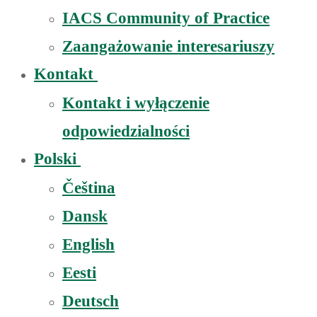
IACS Community of Practice
Zaangażowanie interesariuszy
Kontakt
Kontakt i wyłączenie
odpowiedzialności
Polski
Čeština
Dansk
English
Eesti
Deutsch