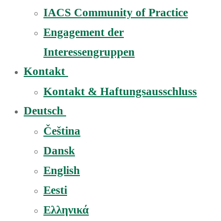
IACS Community of Practice
Engagement der
Interessengruppen
Kontakt
Kontakt & Haftungsausschluss
Deutsch
Čeština
Dansk
English
Eesti
Ελληνικά