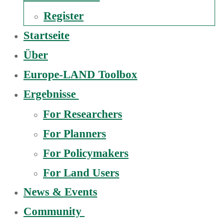
Register
Startseite
Über
Europe-LAND Toolbox
Ergebnisse
For Researchers
For Planners
For Policymakers
For Land Users
News & Events
Community