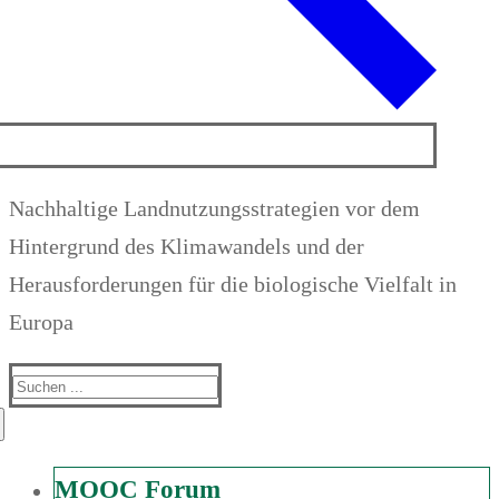
Nachhaltige Landnutzungsstrategien vor dem
Hintergrund des Klimawandels und der
Herausforderungen für die biologische Vielfalt in
Europa
Suchen
nach:
MOOC Forum