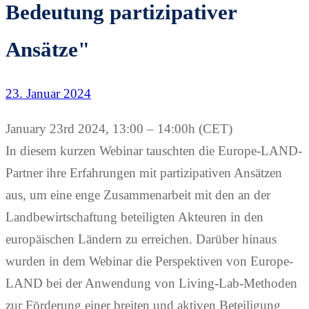
Bedeutung partizipativer
Ansätze"
23. Januar 2024
January 23rd 2024, 13:00 – 14:00h (CET)
In diesem kurzen Webinar tauschten die Europe-LAND-
Partner ihre Erfahrungen mit partizipativen Ansätzen
aus, um eine enge Zusammenarbeit mit den an der
Landbewirtschaftung beteiligten Akteuren in den
europäischen Ländern zu erreichen. Darüber hinaus
wurden in dem Webinar die Perspektiven von Europe-
LAND bei der Anwendung von Living-Lab-Methoden
zur Förderung einer breiten und aktiven Beteiligung