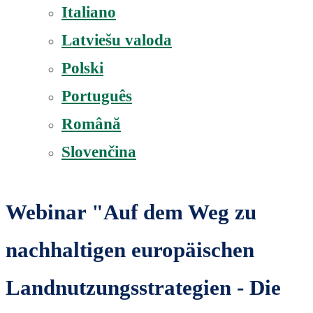
Italiano
Latviešu valoda
Polski
Português
Română
Slovenčina
Webinar "Auf dem Weg zu
nachhaltigen europäischen
Landnutzungsstrategien - Die