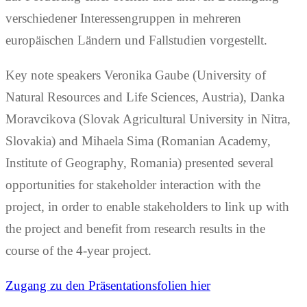
verschiedener Interessengruppen in mehreren
europäischen Ländern und Fallstudien vorgestellt.
Key note speakers Veronika Gaube (University of
Natural Resources and Life Sciences, Austria), Danka
Moravcikova (Slovak Agricultural University in Nitra,
Slovakia) and Mihaela Sima (Romanian Academy,
Institute of Geography, Romania) presented several
opportunities for stakeholder interaction with the
project, in order to enable stakeholders to link up with
the project and benefit from research results in the
course of the 4-year project.
Zugang zu den Präsentationsfolien hier