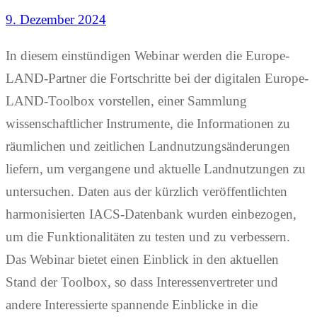
9. Dezember 2024
In diesem einstündigen Webinar werden die Europe-
LAND-Partner die Fortschritte bei der digitalen Europe-
LAND-Toolbox vorstellen, einer Sammlung
wissenschaftlicher Instrumente, die Informationen zu
räumlichen und zeitlichen Landnutzungsänderungen
liefern, um vergangene und aktuelle Landnutzungen zu
untersuchen. Daten aus der kürzlich veröffentlichten
harmonisierten IACS-Datenbank wurden einbezogen,
um die Funktionalitäten zu testen und zu verbessern.
Das Webinar bietet einen Einblick in den aktuellen
Stand der Toolbox, so dass Interessenvertreter und
andere Interessierte spannende Einblicke in die