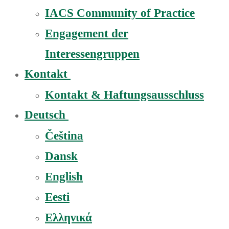
IACS Community of Practice
Engagement der
Interessengruppen
Kontakt
Kontakt & Haftungsausschluss
Deutsch
Čeština
Dansk
English
Eesti
Ελληνικά