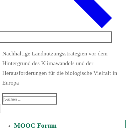
Nachhaltige Landnutzungsstrategien vor dem
Hintergrund des Klimawandels und der
Herausforderungen für die biologische Vielfalt in
Europa
Suchen
nach:
MOOC Forum