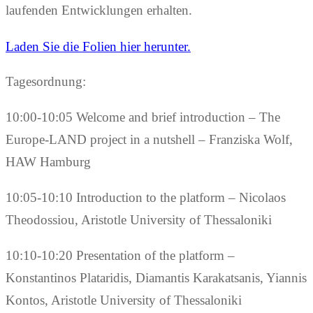
laufenden Entwicklungen erhalten.
Laden Sie die Folien hier herunter.
Tagesordnung:
10:00-10:05 Welcome and brief introduction – The
Europe-LAND project in a nutshell – Franziska Wolf,
HAW Hamburg
10:05-10:10 Introduction to the platform – Nicolaos
Theodossiou, Aristotle University of Thessaloniki
10:10-10:20 Presentation of the platform –
Konstantinos Plataridis, Diamantis Karakatsanis, Yiannis
Kontos, Aristotle University of Thessaloniki