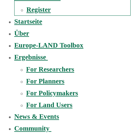
Register
Startseite
Über
Europe-LAND Toolbox
Ergebnisse
For Researchers
For Planners
For Policymakers
For Land Users
News & Events
Community