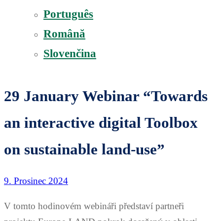
Português
Română
Slovenčina
29 January Webinar “Towards
an interactive digital Toolbox
on sustainable land-use”
9. Prosinec 2024
V tomto hodinovém webináři představí partneři