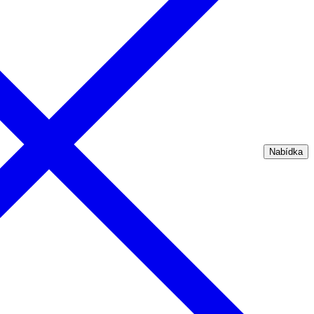
Nabídka