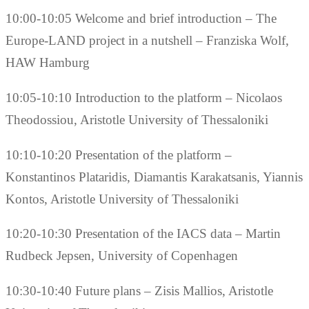
10:00-10:05 Welcome and brief introduction – The
Europe-LAND project in a nutshell – Franziska Wolf,
HAW Hamburg
10:05-10:10 Introduction to the platform – Nicolaos
Theodossiou, Aristotle University of Thessaloniki
10:10-10:20 Presentation of the platform –
Konstantinos Plataridis, Diamantis Karakatsanis, Yiannis
Kontos, Aristotle University of Thessaloniki
10:20-10:30 Presentation of the IACS data – Martin
Rudbeck Jepsen, University of Copenhagen
10:30-10:40 Future plans – Zisis Mallios, Aristotle