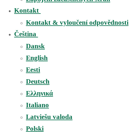
Kontakt
Kontakt & vyloučení odpovědnosti
Čeština
Dansk
English
Eesti
Deutsch
Ελληνικά
Italiano
Latviešu valoda
Polski