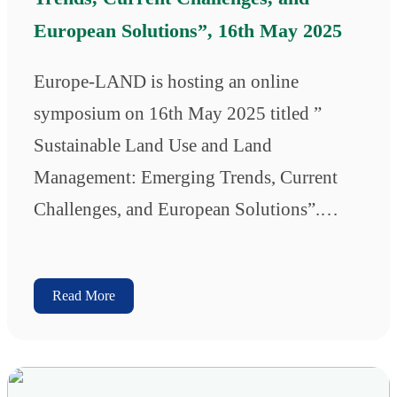
European Solutions”, 16th May 2025
Europe-LAND is hosting an online
symposium on 16th May 2025 titled ”
Sustainable Land Use and Land
Management: Emerging Trends, Current
Challenges, and European Solutions”.…
Read More