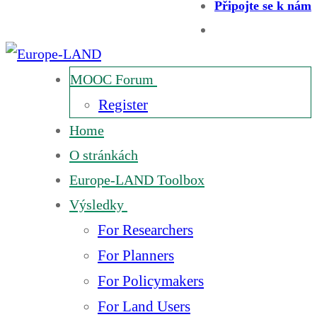
Připojte se k nám
MOOC Forum
Register
Home
O stránkách
Europe-LAND Toolbox
Výsledky
For Researchers
For Planners
For Policymakers
For Land Users