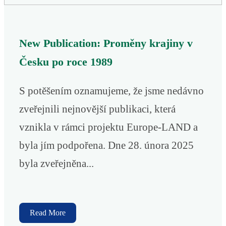
New Publication: Proměny krajiny v
Česku po roce 1989
S potěšením oznamujeme, že jsme nedávno
zveřejnili nejnovější publikaci, která
vznikla v rámci projektu Europe-LAND a
byla jím podpořena. Dne 28. února 2025
byla zveřejněna...
Read More