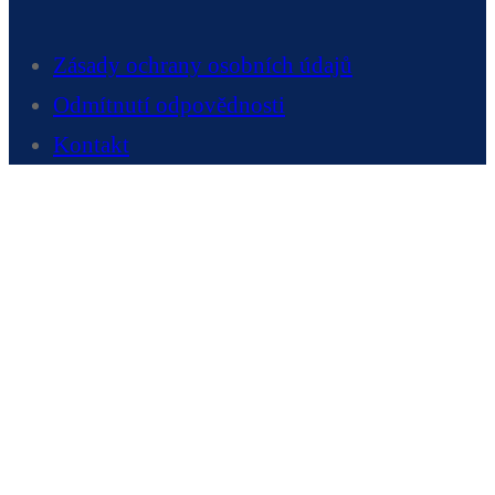
Zásady ochrany osobních údajů
Odmítnutí odpovědnosti
Kontakt