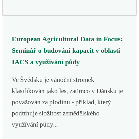
European Agricultural Data in Focus:
Seminář o budování kapacit v oblasti
IACS a využívání půdy
Ve Švédsku je vánoční stromek
klasifikován jako les, zatímco v Dánsku je
považován za plodinu - příklad, který
podtrhuje složitost zemědělského
využívání půdy...