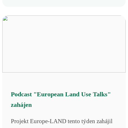
Podcast "European Land Use Talks"
zahájen
Projekt Europe-LAND tento týden zahájil