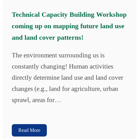
Technical Capacity Building Workshop
coming up on mapping future land use
and land cover patterns!
The environment surrounding us is
constantly changing! Human activities
directly determine land use and land cover
changes (e.g., land for agriculture, urban
sprawl, areas for…
Read More