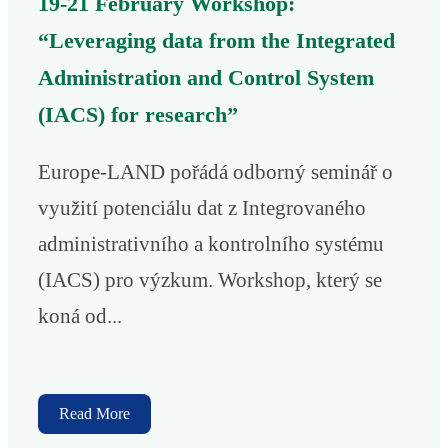
19-21 February Workshop:
“Leveraging data from the Integrated
Administration and Control System
(IACS) for research”
Europe-LAND pořádá odborný seminář o
využití potenciálu dat z Integrovaného
administrativního a kontrolního systému
(IACS) pro výzkum. Workshop, který se
koná od...
Read More