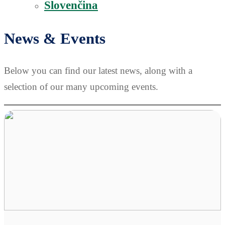
Slovenčina
News & Events
Below you can find our latest news, along with a
selection of our many upcoming events.