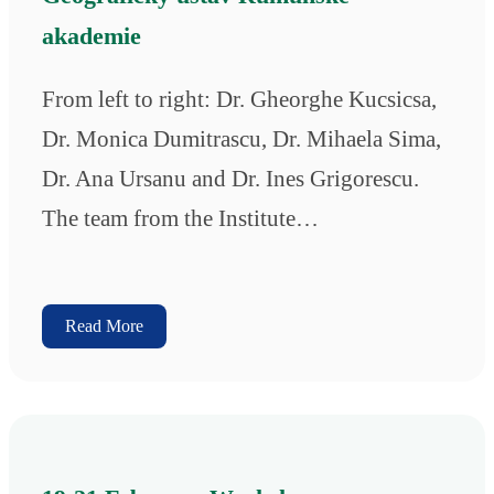
akademie
From left to right: Dr. Gheorghe Kucsicsa,
Dr. Monica Dumitrascu, Dr. Mihaela Sima,
Dr. Ana Ursanu and Dr. Ines Grigorescu.
The team from the Institute…
Read More