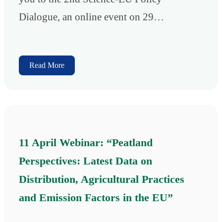
Dialogue, an online event on 29…
Read More
11 April Webinar: “Peatland
Perspectives: Latest Data on
Distribution, Agricultural Practices
and Emission Factors in the EU”