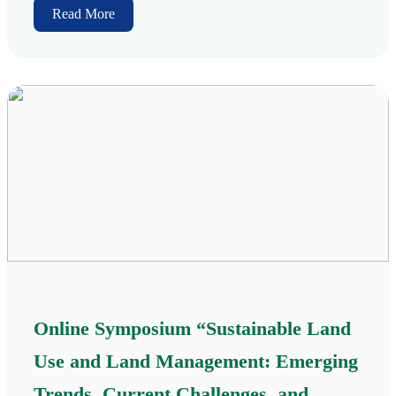
Read More
Online Symposium “Sustainable Land
Use and Land Management: Emerging
Trends, Current Challenges, and