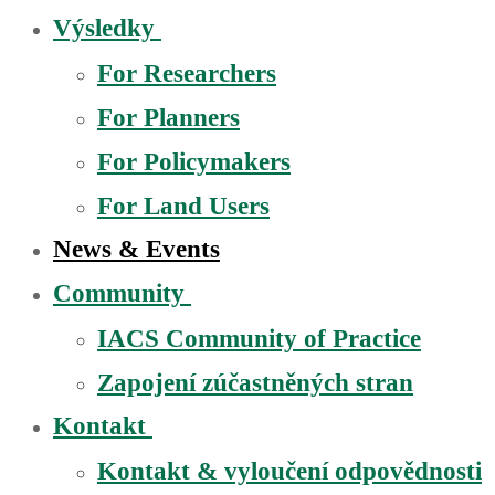
Výsledky
For Researchers
For Planners
For Policymakers
For Land Users
News & Events
Community
IACS Community of Practice
Zapojení zúčastněných stran
Kontakt
Kontakt & vyloučení odpovědnosti