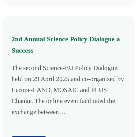
2nd Annual Science Policy Dialogue a
Success
The second Science-EU Policy Dialogue,
held on 29 April 2025 and co-organized by
Europe-LAND, MOSAIC and PLUS
Change. The online event facilitated the
exchange between…