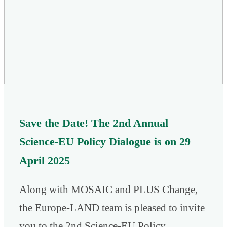
Save the Date! The 2nd Annual
Science-EU Policy Dialogue is on 29
April 2025
Along with MOSAIC and PLUS Change,
the Europe-LAND team is pleased to invite
you to the 2nd Science-EU Policy