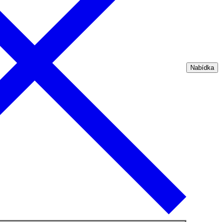
Nabídka