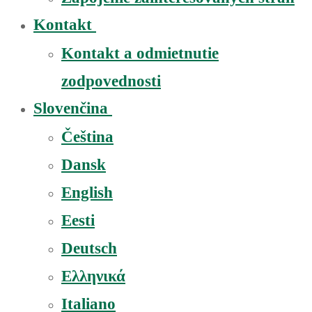
Kontakt
Kontakt a odmietnutie
zodpovednosti
Slovenčina
Čeština
Dansk
English
Eesti
Deutsch
Ελληνικά
Italiano