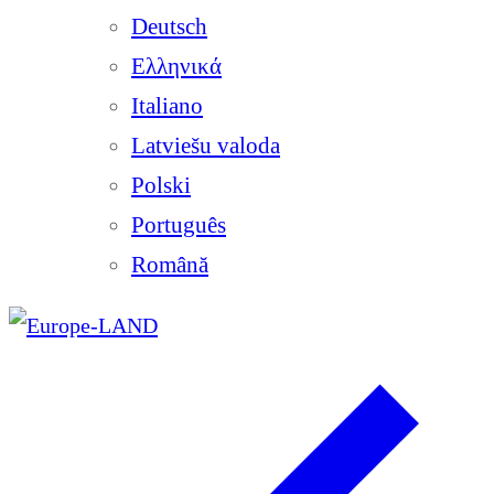
Deutsch
Ελληνικά
Italiano
Latviešu valoda
Polski
Português
Română