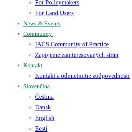
For Policymakers
For Land Users
News & Events
Community
IACS Community of Practice
Zapojenie zainteresovaných strán
Kontakt
Kontakt a odmietnutie zodpovednosti
Slovenčina
Čeština
Dansk
English
Eesti