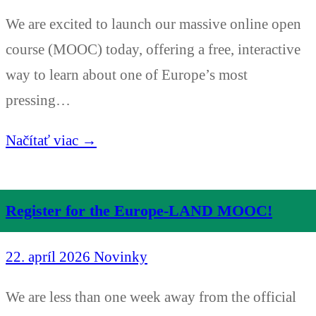
We are excited to launch our massive online open
course (MOOC) today, offering a free, interactive
way to learn about one of Europe’s most
pressing…
Načítať viac →
Register for the Europe-LAND MOOC!
22. apríl 2026
Novinky
We are less than one week away from the official