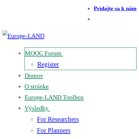
Pridajte sa k nám
MOOC Forum
Register
Domov
O stránke
Europe-LAND Toolbox
Výsledky
For Researchers
For Planners