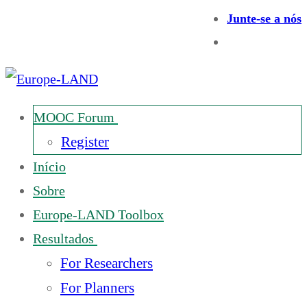
Junte-se a nós
MOOC Forum
Register
Início
Sobre
Europe-LAND Toolbox
Resultados
For Researchers
For Planners