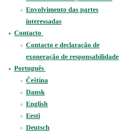
Envolvimento das partes
interessadas
Contacto
Contacto e declaração de
exoneração de responsabilidade
Português
Čeština
Dansk
English
Eesti
Deutsch