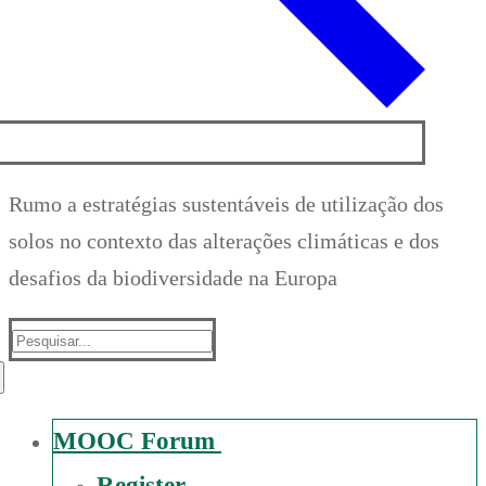
Rumo a estratégias sustentáveis de utilização dos
solos no contexto das alterações climáticas e dos
desafios da biodiversidade na Europa
Suche
nach:
MOOC Forum
Register