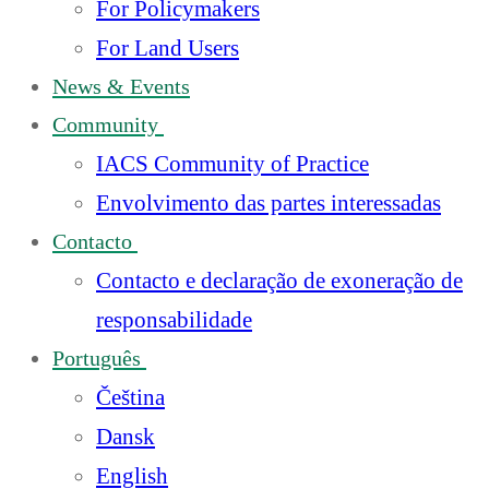
For Policymakers
For Land Users
News & Events
Community
IACS Community of Practice
Envolvimento das partes interessadas
Contacto
Contacto e declaração de exoneração de
responsabilidade
Português
Čeština
Dansk
English