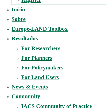
Início
Sobre
Europe-LAND Toolbox
Resultados
For Researchers
For Planners
For Policymakers
For Land Users
News & Events
Community
IACS Community of Practice