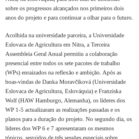
sobre os progressos alcançados nos primeiros dois
anos do projeto e para continuar a olhar para o futuro.
Acolhida na universidade parceira, a Universidade
Eslovaca de Agricultura em Nitra, a Terceira
Assembleia Geral Anual permitiu a colaboração
presencial entre todos os sete pacotes de trabalho
(WPs) enraizados na reflexão e ambição. Após as
boas-vindas de Danka Moravčíková (Universidade
Eslovaca de Agricultura, Eslováquia) e Franziska
Wolf (HAW Hamburgo, Alemanha), os líderes dos
WP 1-5 actualizaram as realizações passadas e os
planos para a duração do projeto. No segundo dia, os
líderes dos WP 6 e 7 apresentaram os mesmos
tópicos, seguidos de três sessões especiais sobre