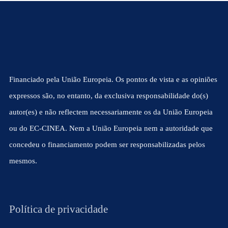
Financiado pela União Europeia. Os pontos de vista e as opiniões
expressos são, no entanto, da exclusiva responsabilidade do(s)
autor(es) e não reflectem necessariamente os da União Europeia
ou do EC-CINEA. Nem a União Europeia nem a autoridade que
concedeu o financiamento podem ser responsabilizadas pelos
mesmos.
Política de privacidade