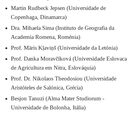
Martin Rudbeck Jepsen (Universidade de
Copenhaga, Dinamarca)
Dra. Mihaela Sima (Instituto de Geografia da
Academia Romena, Roménia)
Prof. Māris Kļaviņš (Universidade da Letónia)
Prof. Danka Moravčíková (Universidade Eslovaca
de Agricultura em Nitra, Eslováquia)
Prof. Dr. Nikolaos Theodosiou (Universidade
Aristóteles de Salónica, Grécia)
Besjon Tanuzi (Alma Mater Studiorum -
Universidade de Bolonha, Itália)