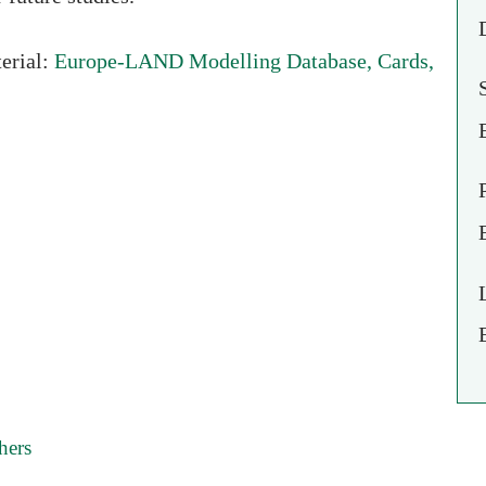
Europe-LAND Modelling Database, Cards,
erial:
hers