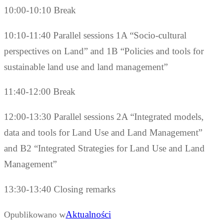
10:00-10:10 Break
10:10-11:40 Parallel sessions 1A “Socio-cultural
perspectives on Land” and 1B “Policies and tools for
sustainable land use and land management”
11:40-12:00 Break
12:00-13:30 Parallel sessions 2A “Integrated models,
data and tools for Land Use and Land Management”
and B2 “Integrated Strategies for Land Use and Land
Management”
13:30-13:40 Closing remarks
Aktualności
Opublikowano w