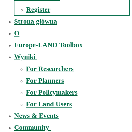
Register
Strona główna
O
Europe-LAND Toolbox
Wyniki
For Researchers
For Planners
For Policymakers
For Land Users
News & Events
Community