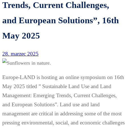
Trends, Current Challenges,
and European Solutions”, 16th
May 2025
28. marzec 2025
Europe-LAND is hosting an online symposium on 16th
May 2025 titled ” Sustainable Land Use and Land
Management: Emerging Trends, Current Challenges,
and European Solutions”. Land use and land
management are critical in addressing some of the most
pressing environmental, social, and economic challenges