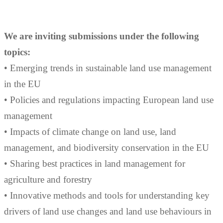
We are inviting submissions under the following
topics:
• Emerging trends in sustainable land use management
in the EU
• Policies and regulations impacting European land use
management
• Impacts of climate change on land use, land
management, and biodiversity conservation in the EU
• Sharing best practices in land management for
agriculture and forestry
• Innovative methods and tools for understanding key
drivers of land use changes and land use behaviours in