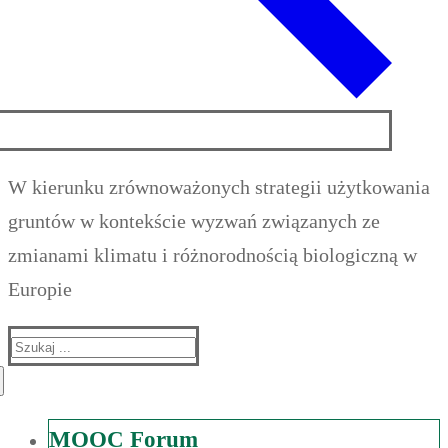
W kierunku zrównoważonych strategii użytkowania
gruntów w kontekście wyzwań związanych ze
zmianami klimatu i różnorodnością biologiczną w
Europie
Suche
nach:
MOOC Forum