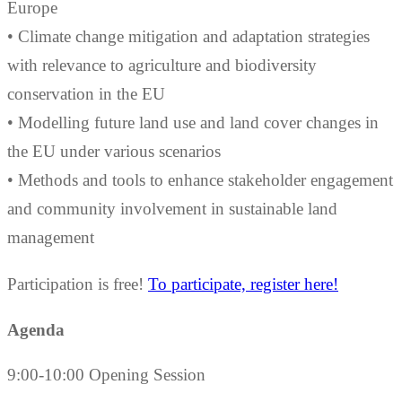
Europe
• Climate change mitigation and adaptation strategies
with relevance to agriculture and biodiversity
conservation in the EU
• Modelling future land use and land cover changes in
the EU under various scenarios
• Methods and tools to enhance stakeholder engagement
and community involvement in sustainable land
management
Participation is free!
To participate, register here!
Agenda
9:00-10:00 Opening Session