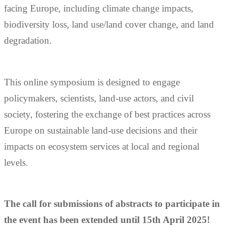
facing Europe, including climate change impacts,
biodiversity loss, land use/land cover change, and land
degradation.
This online symposium is designed to engage
policymakers, scientists, land-use actors, and civil
society, fostering the exchange of best practices across
Europe on sustainable land-use decisions and their
impacts on ecosystem services at local and regional
levels.
The call for submissions of abstracts to participate in
the event has been extended until 15th April 2025!