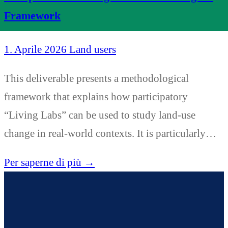
Framework
1. Aprile 2026
Land users
This deliverable presents a methodological
framework that explains how participatory
“Living Labs” can be used to study land-use
change in real-world contexts. It is particularly…
Per saperne di più →