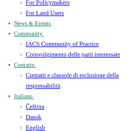
For Policymakers
For Land Users
News & Events
Community
IACS Community of Practice
Coinvolgimento delle parti interessate
Contatto
Contatti e clausole di esclusione della
responsabilità
Italiano
Čeština
Dansk
English