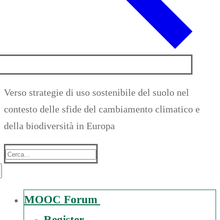
Verso strategie di uso sostenibile del suolo nel
contesto delle sfide del cambiamento climatico e
della biodiversità in Europa
Suche
nach:
MOOC Forum
Register