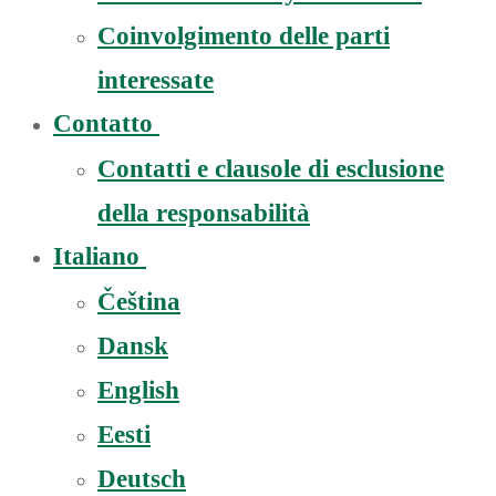
Coinvolgimento delle parti
interessate
Contatto
Contatti e clausole di esclusione
della responsabilità
Italiano
Čeština
Dansk
English
Eesti
Deutsch